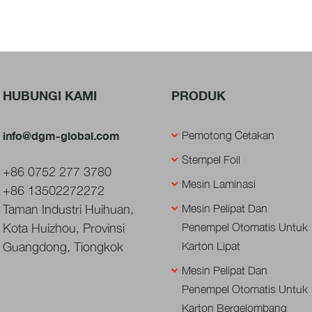
1050C untuk proses produksi yang lebih lancar dan efisien.
HUBUNGI KAMI
PRODUK
info@dgm-global.com
Pemotong Cetakan
Stempel Foil
+86 0752 277 3780
Mesin Laminasi
+86 13502272272
Taman Industri Huihuan,
Mesin Pelipat Dan
Kota Huizhou, Provinsi
Penempel Otomatis Untuk
Guangdong, Tiongkok
Karton Lipat
Mesin Pelipat Dan
Penempel Otomatis Untuk
Karton Bergelombang