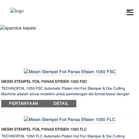
Stempel Foil Panas
MESIN STEMPEL FOIL PANAS EFISIEN 1050 FSC
TECHNOFOIL 1050 FSC Automatic Platen Hot Foil Stamper & Die Cutting
Machine adalah solusi mutakhir untuk pemotongan die format besar dengan
pengupasan dan pencetakan, yang menampilkan 3 sistem penarik foil
PERTANYAAN
DETAIL
longitudinal dan 2 sistem penarik foil transversal. Dikenal karena presisi tinggi,
kecepatan cepat, pengoperasian yang mudah, persiapan cepat, konstruksi yang
tahan lama, dan kinerja yang stabil, mesin ini dianggap sebagai salah satu
pilihan terbaik di industri. Baik Anda membutuhkan produksi volume tinggi yang
efisien atau pemrosesan yang presisi dengan berbagai pilihan penarik foil,
MESIN STEMPEL FOIL PANAS EFISIEN 1050 FLC
TECHNOFOIL 1050 FSC unggul dalam memberikan hasil yang luar biasa.
TECHNOFOIL 1050 FLC Automatic Platen Hot Foil Stamper & Die Cutting
Tingkatkan kemampuan manufaktur Anda dengan mesin canggih ini yang