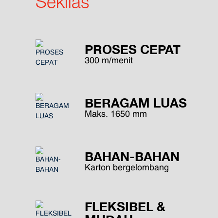
Sekilas
PROSES CEPAT
300 m/menit
BERAGAM LUAS
Maks. 1650 mm
BAHAN-BAHAN
Karton bergelombang
FLEKSIBEL &