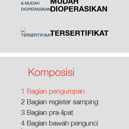
MUDAH
DIOPERASIKAN
TERSERTIFIKAT
Komposisi
1 Bagian pengumpan
2 Bagian register samping
3 Bagian pra-lipat
4 Bagian bawah pengunci