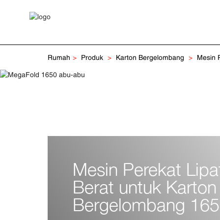
Rumah
Produk
Karton Bergelombang
Mesin P
Mesin Perekat Lipa
Berat untuk Karton
Bergelombang 16