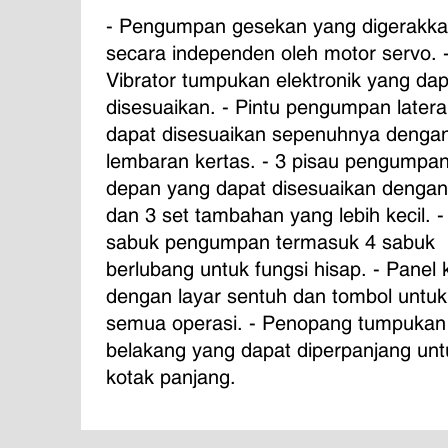
- Pengumpan gesekan yang digerakka
secara independen oleh motor servo. -
Vibrator tumpukan elektronik yang dap
disesuaikan. - Pintu pengumpan latera
dapat disesuaikan sepenuhnya dengan
lembaran kertas. - 3 pisau pengumpan
depan yang dapat disesuaikan dengan
dan 3 set tambahan yang lebih kecil. -
sabuk pengumpan termasuk 4 sabuk 
berlubang untuk fungsi hisap. - Panel k
dengan layar sentuh dan tombol untuk
semua operasi. - Penopang tumpukan
belakang yang dapat diperpanjang unt
kotak panjang.