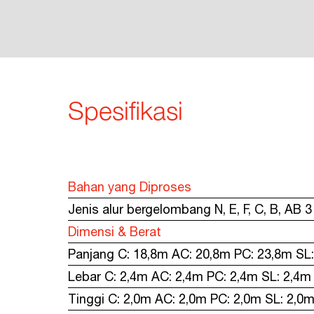
Spesifikasi
Bahan yang Diproses
Jenis alur bergelombang N, E, F, C, B, AB 3
Dimensi & Berat
Panjang C: 18,8m AC: 20,8m PC: 23,8m SL
Lebar C: 2,4m AC: 2,4m PC: 2,4m SL: 2,4m
Tinggi C: 2,0m AC: 2,0m PC: 2,0m SL: 2,0