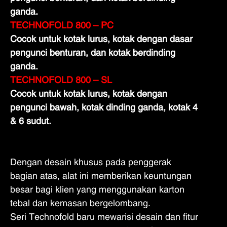
ganda.
TECHNOFOLD 800 – PC
Cocok untuk kotak lurus, kotak dengan dasar
pengunci benturan, dan kotak berdinding
ganda.
TECHNOFOLD 800 – SL
Cocok untuk kotak lurus, kotak dengan
pengunci bawah, kotak dinding ganda, kotak 4
& 6 sudut.
Dengan desain khusus pada penggerak
bagian atas, alat ini memberikan keuntungan
besar bagi klien yang menggunakan karton
tebal dan kemasan bergelombang.
Seri Technofold baru mewarisi desain dan fitur