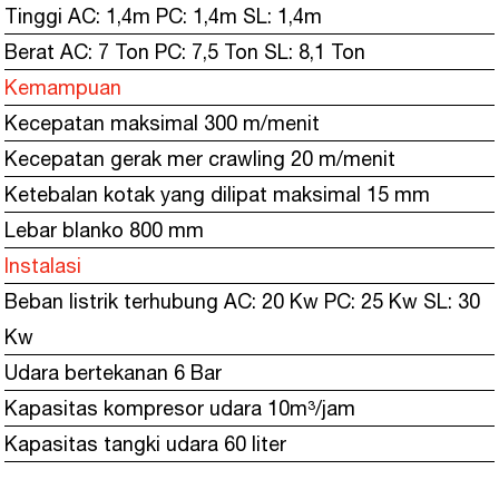
Tinggi AC: 1,4m PC: 1,4m SL: 1,4m
Berat AC: 7 Ton PC: 7,5 Ton SL: 8,1 Ton
Kemampuan
Kecepatan maksimal 300 m/menit
Kecepatan gerak mer crawling 20 m/menit
Ketebalan kotak yang dilipat maksimal 15 mm
Lebar blanko 800 mm
Instalasi
Beban listrik terhubung AC: 20 Kw PC: 25 Kw SL: 30
Kw
Udara bertekanan 6 Bar
Kapasitas kompresor udara 10m³/jam
Kapasitas tangki udara 60 liter