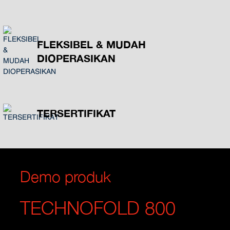
FLEKSIBEL & MUDAH
DIOPERASIKAN
TERSERTIFIKAT
Demo produk
TECHNOFOLD 800