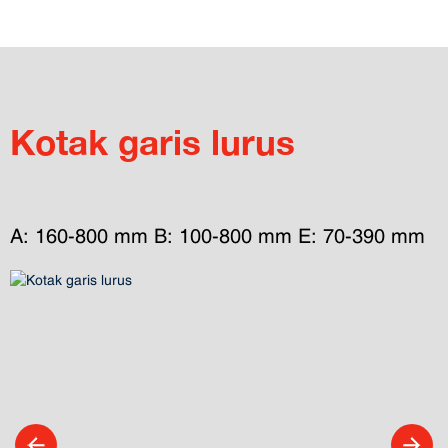
Kotak garis lurus
A: 160-800 mm B: 100-800 mm E: 70-390 mm