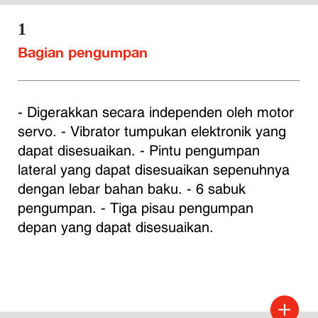
1
Bagian pengumpan
- Digerakkan secara independen oleh motor 
servo. - Vibrator tumpukan elektronik yang 
dapat disesuaikan. - Pintu pengumpan 
lateral yang dapat disesuaikan sepenuhnya 
dengan lebar bahan baku. - 6 sabuk 
pengumpan. - Tiga pisau pengumpan 
depan yang dapat disesuaikan.