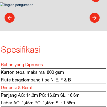
Spesifikasi
Bahan yang Diproses
Karton tebal maksimal 800 gsm
Flute bergelombang tipe N, E, F & B
Dimensi & Berat
Panjang AC: 14,3m PC: 16,6m SL: 16,6m
Lebar AC: 1,45m PC: 1,45m SL: 1,56m