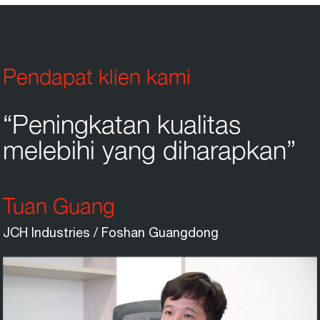
Pendapat klien kami
“Peningkatan kualitas
melebihi yang diharapkan”
Tuan Guang
JCH Industries / Foshan Guangdong