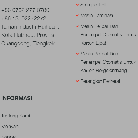
Stempel Foil
+86 0752 277 3780
Mesin Laminasi
+86 13502272272
Taman Industri Huihuan,
Mesin Pelipat Dan
Kota Huizhou, Provinsi
Penempel Otomatis Untuk
Guangdong, Tiongkok
Karton Lipat
Mesin Pelipat Dan
Penempel Otomatis Untuk
Karton Bergelombang
Perangkat Periferal
INFORMASI
Tentang Kami
Melayani
Kontak