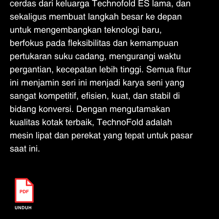
cerdas dari keluarga Technofold ES lama, dan
sekaligus membuat langkah besar ke depan
untuk mengembangkan teknologi baru,
berfokus pada fleksibilitas dan kemampuan
pertukaran suku cadang, mengurangi waktu
pergantian, kecepatan lebih tinggi. Semua fitur
ini menjamin seri ini menjadi karya seni yang
sangat kompetitif, efisien, kuat, dan stabil di
bidang konversi. Dengan mengutamakan
kualitas kotak terbaik, TechnoFold adalah
mesin lipat dan perekat yang tepat untuk pasar
saat ini.
UNDUH