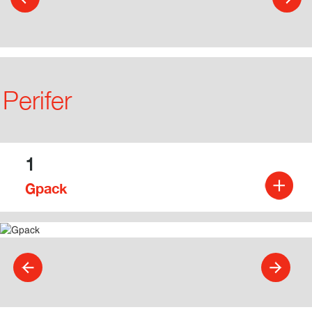
Perifer
1
Gpack