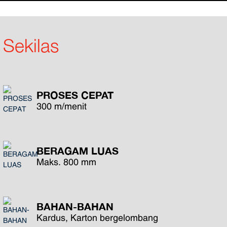
Sekilas
PROSES CEPAT
300 m/menit
BERAGAM LUAS
Maks. 800 mm
BAHAN-BAHAN
Kardus, Karton bergelombang