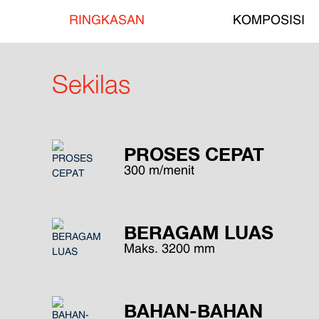
RINGKASAN
KOMPOSISI
Sekilas
PROSES CEPAT
300 m/menit
BERAGAM LUAS
Maks. 3200 mm
BAHAN-BAHAN