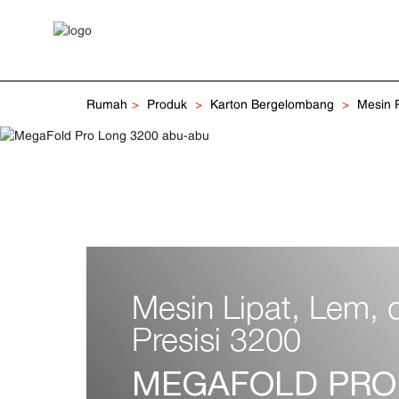
Rumah
Produk
Karton Bergelombang
Mesin P
Mesin Lipat, Lem, 
Presisi 3200
MEGAFOLD PRO