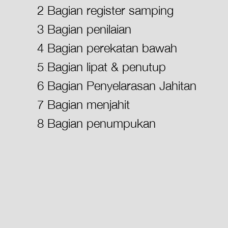
2 Bagian register samping
3 Bagian penilaian
4 Bagian perekatan bawah
5 Bagian lipat & penutup
6 Bagian Penyelarasan Jahitan
7 Bagian menjahit
8 Bagian penumpukan