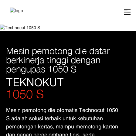
Mesin pemotong die datar
berkinerja tinggi dengan
pengupas 1050 S
TEKNOKUT
1050 S
Mesin pemotong die otomatis Technocut 1050
S adalah solusi terbaik untuk kebutuhan
pemotongan kertas, mampu memotong karton
dan papan bergelombang tipis, serta