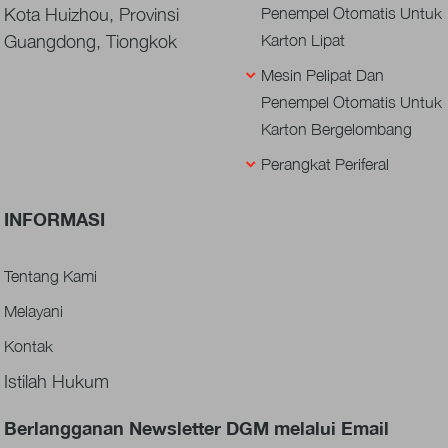
Kota Huizhou, Provinsi
Penempel Otomatis Untuk
Guangdong, Tiongkok
Karton Lipat
Mesin Pelipat Dan
Penempel Otomatis Untuk
Karton Bergelombang
Perangkat Periferal
INFORMASI
Tentang Kami
Melayani
Kontak
Istilah Hukum
Berlangganan Newsletter DGM melalui Email