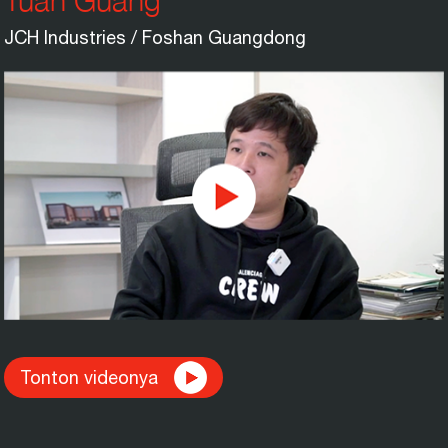
JCH Industries / Foshan Guangdong
Tonton videonya