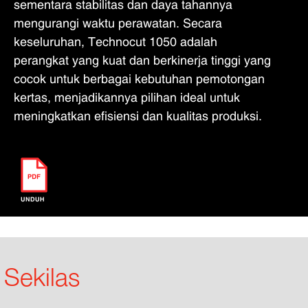
sementara stabilitas dan daya tahannya
mengurangi waktu perawatan. Secara
keseluruhan, Technocut 1050 adalah
perangkat yang kuat dan berkinerja tinggi yang
cocok untuk berbagai kebutuhan pemotongan
kertas, menjadikannya pilihan ideal untuk
meningkatkan efisiensi dan kualitas produksi.
UNDUH
Sekilas