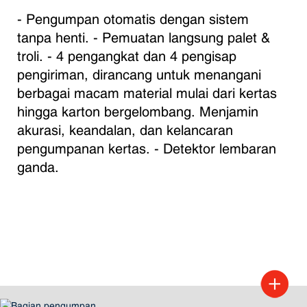
- Pengumpan otomatis dengan sistem 
tanpa henti. - Pemuatan langsung palet & 
troli. - 4 pengangkat dan 4 pengisap 
pengiriman, dirancang untuk menangani 
berbagai macam material mulai dari kertas 
hingga karton bergelombang. Menjamin 
akurasi, keandalan, dan kelancaran 
pengumpanan kertas. - Detektor lembaran 
ganda.