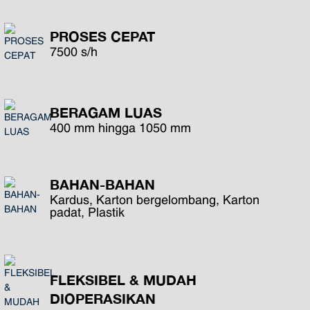
PROSES CEPAT
7500 s/h
BERAGAM LUAS
400 mm hingga 1050 mm
BAHAN-BAHAN
Kardus, Karton bergelombang, Karton
padat, Plastik
FLEKSIBEL & MUDAH
DIOPERASIKAN