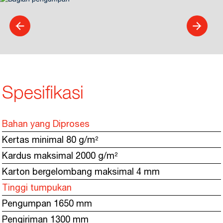
Spesifikasi
Bahan yang Diproses
Kertas minimal 80 g/m²
Kardus maksimal 2000 g/m²
Karton bergelombang maksimal 4 mm
Tinggi tumpukan
Pengumpan 1650 mm
Pengiriman 1300 mm