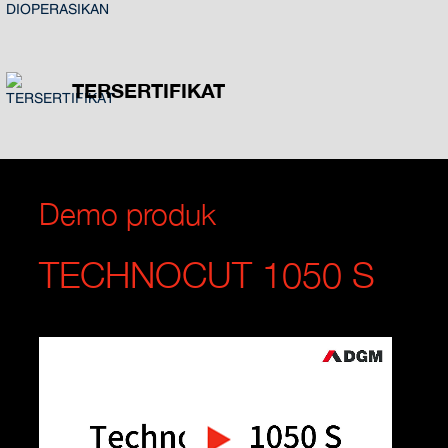
TERSERTIFIKAT
Demo produk
TECHNOCUT 1050 S