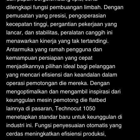
dilengkapi fungsi pembuangan limbah. Dengan
pemusatan yang presisi, pengoperasian
kecepatan tinggi, pergantian pekerjaan yang
lancar, dan stabilitas, peralatan canggih ini
menawarkan kinerja yang tak tertandingi.
Antarmuka yang ramah pengguna dan
kemampuan persiapan yang cepat
menjadikannya pilihan ideal bagi pelanggan
yang mencari efisiensi dan keandalan dalam
operasi pemotongan die mereka. Dengan
mengoptimalkan dan mengambil inspirasi dari
keunggulan mesin pemotong die flatbed
lainnya di pasaran, Technocut 1050
menetapkan standar baru untuk keunggulan di
industri ini. Fungsi penyesuaian otomatis yang
cerdas meningkatkan efisiensi produksi,