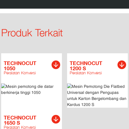
Produk Terkait
TECHNOCUT
TECHNOCUT
1050
1200 S
Peralatan Konversi
Peralatan Konversi
TECHNOCUT
1650 S
Peralatan Konversi