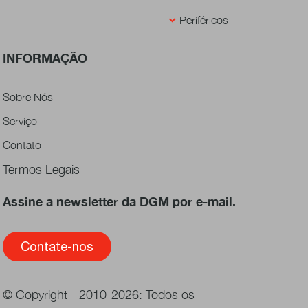
Periféricos
INFORMAÇÃO
Sobre Nós
Serviço
Contato
Termos Legais
Assine a newsletter da DGM por e-mail.
Contate-nos
© Copyright - 2010-2026: Todos os