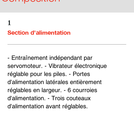
1
Section d'alimentation
- Entraînement indépendant par 
servomoteur. - Vibrateur électronique 
réglable pour les piles. - Portes 
d'alimentation latérales entièrement 
réglables en largeur. - 6 courroies 
d'alimentation. - Trois couteaux 
d'alimentation avant réglables.