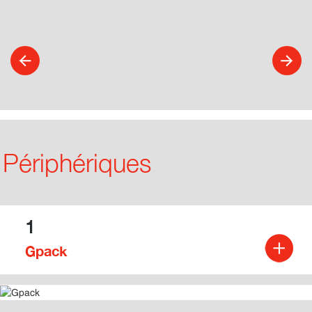
Périphériques
1
Gpack