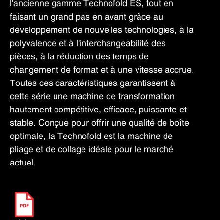
l'ancienne gamme Technofold ES, tout en
faisant un grand pas en avant grâce au
développement de nouvelles technologies, à la
polyvalence et à l'interchangeabilité des
pièces, à la réduction des temps de
changement de format et à une vitesse accrue.
Toutes ces caractéristiques garantissent à
cette série une machine de transformation
hautement compétitive, efficace, puissante et
stable. Conçue pour offrir une qualité de boîte
optimale, la Technofold est la machine de
pliage et de collage idéale pour le marché
actuel.