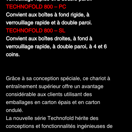
TECHNOFOLD 800 – PC
Convient aux boîtes à fond rigide, à
verrouillage rapide et à double paroi.
TECHNOFOLD 800 – SL
Convient aux boîtes droites, à fond à
verrouillage rapide, à double paroi, à 4 et 6
coins.
Grâce à sa conception spéciale, ce chariot à
entraînement supérieur offre un avantage
considérable aux clients utilisant des
emballages en carton épais et en carton
ondulé.
La nouvelle série Technofold hérite des
conceptions et fonctionnalités ingénieuses de