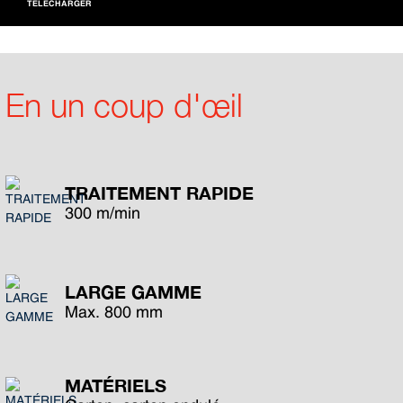
TÉLÉCHARGER
En un coup d'œil
TRAITEMENT RAPIDE
300 m/min
LARGE GAMME
Max. 800 mm
MATÉRIELS