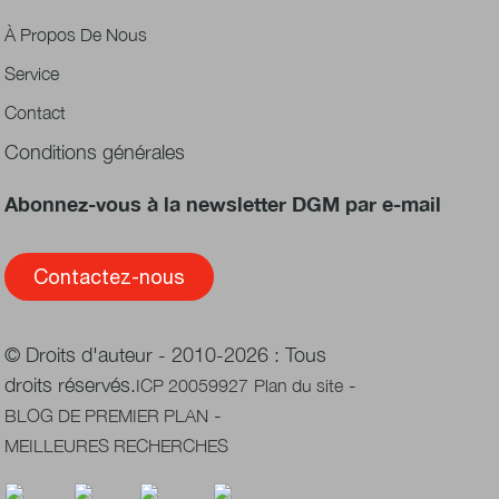
À Propos De Nous
Service
Contact
Conditions générales
Abonnez-vous à la newsletter DGM par e-mail
Contactez-nous
© Droits d'auteur - 2010-2026 : Tous
droits réservés.
-
ICP 20059927
Plan du site
-
BLOG DE PREMIER PLAN
MEILLEURES RECHERCHES