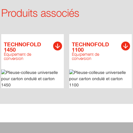
Produits associés
TECHNOFOLD
TECHNOFOLD
1450
1100
Équipement de
Équipement de
conversion
conversion