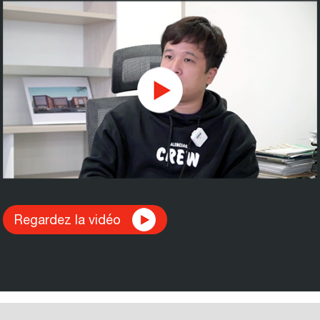
Regardez la vidéo