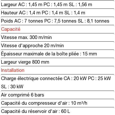
Largeur AC : 1,45 m PC : 1,45 m SL : 1,56 m
Hauteur AC : 1,4 m PC : 1,4 m SL : 1,4 m
Poids AC : 7 tonnes PC : 7,5 tonnes SL : 8,1 tonnes
Capacité
Vitesse max. 300 m/min
Vitesse d'approche 20 m/min
Épaisseur maximale de la boîte pliée : 15 mm
Largeur vierge 800 mm
Installation
Charge électrique connectée CA : 20 kW PC : 25 kW
SL : 30 kW
Air comprimé 6 bars
Capacité du compresseur d'air : 10 m³/h
Capacité du réservoir d'air : 60 L