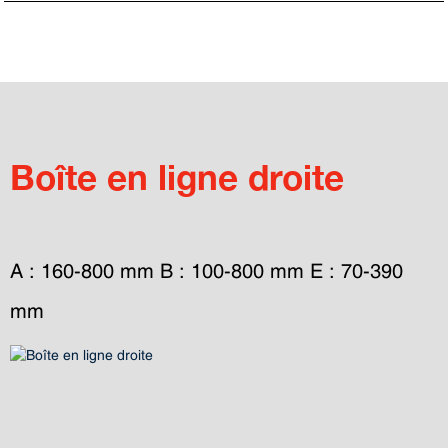
Boîte en ligne droite
A : 160-800 mm B : 100-800 mm E : 70-390 
mm