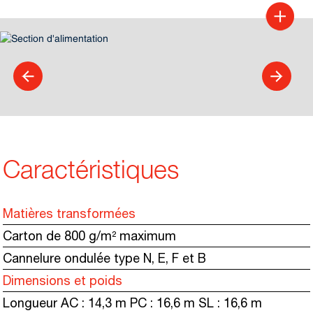
Caractéristiques
Matières transformées
Carton de 800 g/m² maximum
Cannelure ondulée type N, E, F et B
Dimensions et poids
Longueur AC : 14,3 m PC : 16,6 m SL : 16,6 m