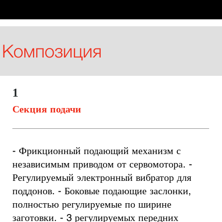
Композиция
1
Секция подачи
- Фрикционный подающий механизм с 
независимым приводом от сервомотора. - 
Регулируемый электронный вибратор для 
поддонов. - Боковые подающие заслонки, 
полностью регулируемые по ширине 
заготовки. - 3 регулируемых передних 