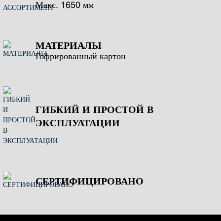
Макс. 1650 мм
МАТЕРИАЛЫ
Гофрированный картон
ГИБКИЙ И ПРОСТОЙ В
ЭКСПЛУАТАЦИИ
СЕРТИФИЦИРОВАНО