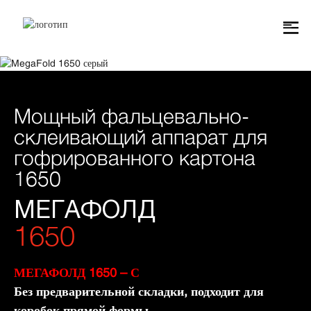
Мощный фальцевально-
склеивающий аппарат для
гофрированного картона
1650
МЕГАФОЛД
1650
МЕГАФОЛД 1650 – С
Без предварительной складки, подходит для
коробок прямой формы.