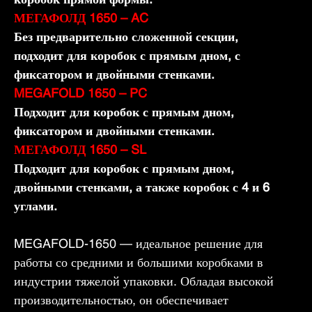
МЕГАФОЛД 1650 – AC
Без предварительно сложенной секции,
подходит для коробок с прямым дном, с
фиксатором и двойными стенками.
MEGAFOLD 1650 – PC
Подходит для коробок с прямым дном,
фиксатором и двойными стенками.
МЕГАФОЛД 1650 – SL
Подходит для коробок с прямым дном,
двойными стенками, а также коробок с 4 и 6
углами.
MEGAFOLD-1650 — идеальное решение для
работы со средними и большими коробками в
индустрии тяжелой упаковки. Обладая высокой
производительностью, он обеспечивает