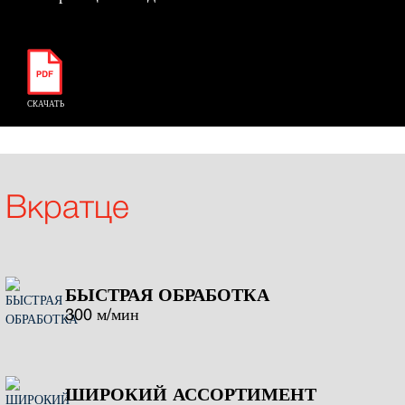
СКАЧАТЬ
Вкратце
БЫСТРАЯ ОБРАБОТКА
300 м/мин
ШИРОКИЙ АССОРТИМЕНТ