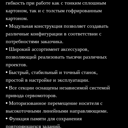
гибкость при работе как с тонким сплошным
картоном, так и с толстым гофрированным
картоном.
• Модульная конструкция позволяет создавать
различные конфигурации в соответствии с
потребностями заказчика.
• Широкий ассортимент аксессуаров,
позволяющий реализовать тысячи различных
проектов.
• Быстрый, стабильный и точный станок,
простой в настройке и эксплуатации.
• Все секции оснащены независимой системой
привода сервомоторов.
• Моторизованное перемещение носителя с
высокоточными линейными направляющими.
• Функция памяти для сохранения
повторяющихся заданий.