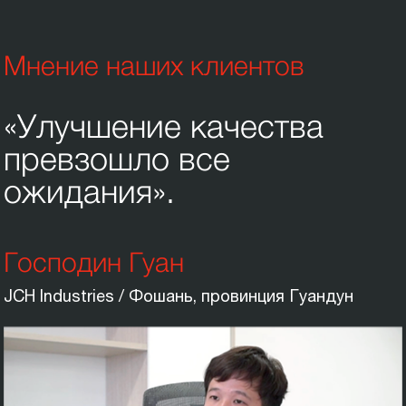
Мнение наших клиентов
«Улучшение качества
превзошло все
ожидания».
Господин Гуан
JCH Industries / Фошань, провинция Гуандун