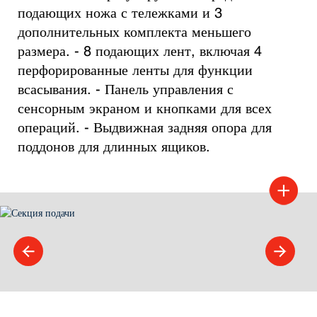
подающих ножа с тележками и 3 
дополнительных комплекта меньшего 
размера. - 8 подающих лент, включая 4 
перфорированные ленты для функции 
всасывания. - Панель управления с 
сенсорным экраном и кнопками для всех 
операций. - Выдвижная задняя опора для 
поддонов для длинных ящиков.