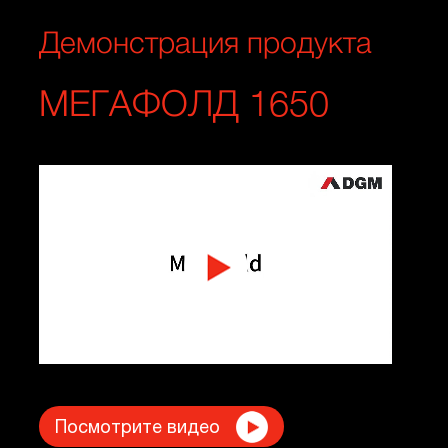
Демонстрация продукта
МЕГАФОЛД 1650
Посмотрите видео