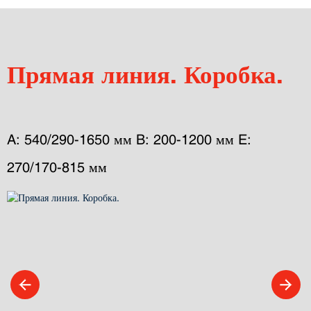
Прямая линия. Коробка.
A: 540/290-1650 мм B: 200-1200 мм E: 
270/170-815 мм