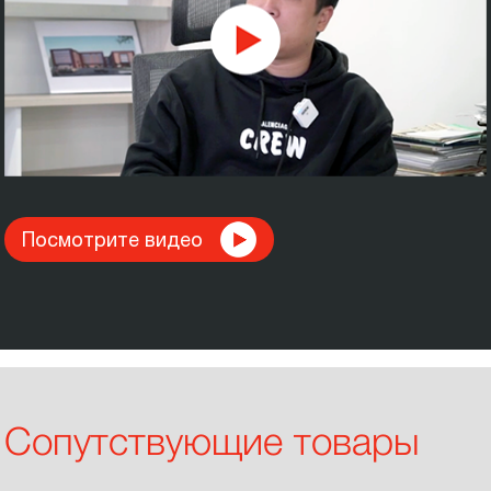
Посмотрите видео
Сопутствующие товары