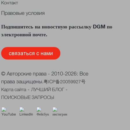
Контакт
Правовые условия
Подпишитесь на новостную рассылку DGM по
электронной почте.
связаться с нами
© Авторские права - 2010-2026: Все
права защищены.
粤ICP备20059927号
-
-
Карта сайта
ЛУЧШИЙ БЛОГ
ПОИСКОВЫЕ ЗАПРОСЫ