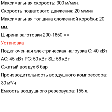
Максимальная скорость: 300 м/мин.
Скорость пошагового движения: 20 м/мин
Максимальная толщина сложенной коробки: 20
мм.
Ширина заготовки 290-1650 мм
Установка
Подключенная электрическая нагрузка C: 40 кВт
AC: 45 кВт PC: 50 кВт SL: 56 кВт
Сжатый воздух 6 бар
Производительность воздушного компрессора:
30 м³/ч
Емкость воздушного резервуара: 155 л.