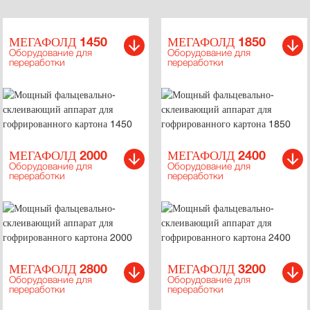
МЕГАФОЛД 1450
МЕГАФОЛД 1850
Оборудование для
Оборудование для
переработки
переработки
МЕГАФОЛД 2000
МЕГАФОЛД 2400
Оборудование для
Оборудование для
переработки
переработки
МЕГАФОЛД 2800
МЕГАФОЛД 3200
Оборудование для
Оборудование для
переработки
переработки