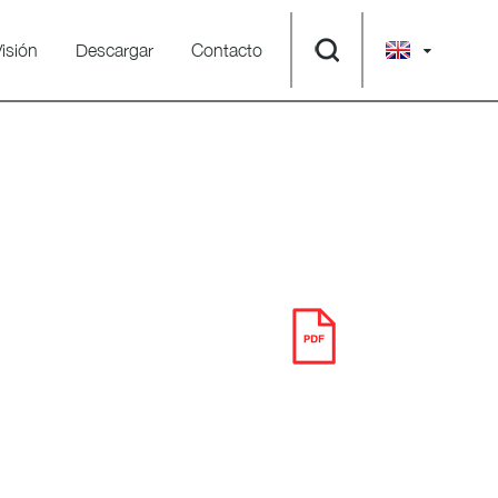
isión
Descargar
Contacto
DESCARGAR