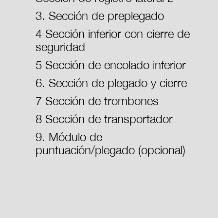
3. Sección de preplegado
4 Sección inferior con cierre de
seguridad
5 Sección de encolado inferior
6. Sección de plegado y cierre
7 Sección de trombones
8 Sección de transportador
9. Módulo de
puntuación/plegado (opcional)