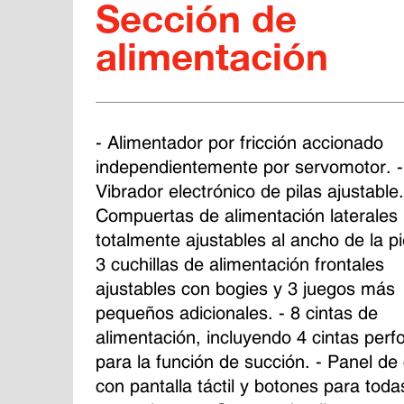
Sección de
alimentación
- Alimentador por fricción accionado 
independientemente por servomotor. -
Vibrador electrónico de pilas ajustable.
Compuertas de alimentación laterales 
totalmente ajustables al ancho de la pi
3 cuchillas de alimentación frontales 
ajustables con bogies y 3 juegos más 
pequeños adicionales. - 8 cintas de 
alimentación, incluyendo 4 cintas perf
para la función de succión. - Panel de 
con pantalla táctil y botones para toda