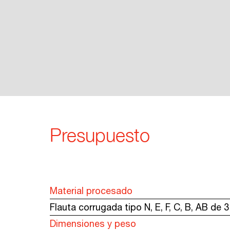
Presupuesto
Material procesado
Flauta corrugada tipo N, E, F, C, B, AB de 
Dimensiones y peso