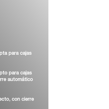
pta para cajas
pto para cajas
rre automático
cto, con cierre