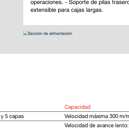
operaciones. - Soporte de pilas traser
extensible para cajas largas.
Capacidad
3 y 5 capas
Velocidad máxima 300 m/
Velocidad de avance lento