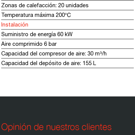
Zonas de calefacción: 20 unidades
Temperatura máxima 200℃
Instalación
Suministro de energía 60 kW
Aire comprimido 6 bar
Capacidad del compresor de aire: 30 m³/h
Capacidad del depósito de aire: 155 L
Opinión de nuestros clientes