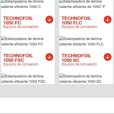
TECHNOFOIL
TECHNOFOIL
1050 FC
1050 FLC
Equipos de conversión
Equipos de conversión
TECHNOFOIL
TECHNOFOIL
1050 FSC
1050 SC
Equipos de conversión
Equipos de conversión