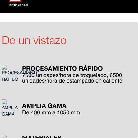
DESCARGAR
De un vistazo
PROCESAMIENTO RÁPIDO
7500 unidades/hora de troquelado, 6500
unidades/hora de estampado en caliente
AMPLIA GAMA
De 400 mm a 1050 mm
MATERIALES