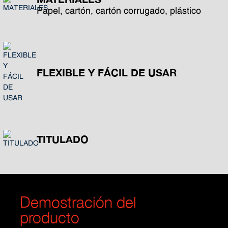
Papel, cartón, cartón corrugado, plástico
FLEXIBLE Y FÁCIL DE USAR
TITULADO
Demostración del
producto