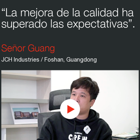
“La mejora de la calidad ha
superado las expectativas”.
Señor Guang
JCH Industries / Foshan, Guangdong