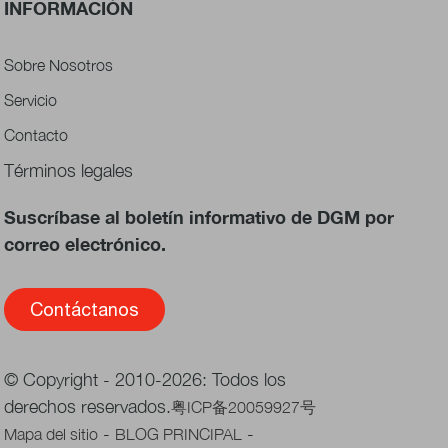
INFORMACIÓN
Sobre Nosotros
Servicio
Contacto
Términos legales
Suscríbase al boletín informativo de DGM por
correo electrónico.
Contáctanos
© Copyright - 2010-2026: Todos los
derechos reservados.
粤ICP备20059927号
-
-
Mapa del sitio
BLOG PRINCIPAL