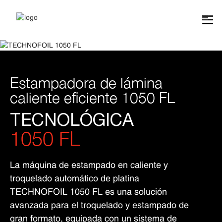
Estampadora de lámina
caliente eficiente 1050 FL
TECNOLÓGICA
1050 FL
La máquina de estampado en caliente y
troquelado automático de platina
TECHNOFOIL 1050 FL es una solución
avanzada para el troquelado y estampado de
gran formato, equipada con un sistema de