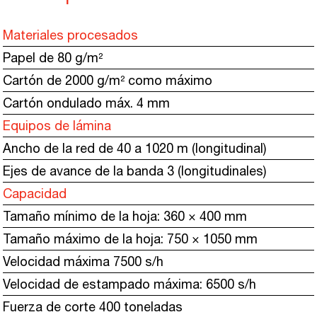
Materiales procesados
Papel de 80 g/m²
Cartón de 2000 g/m² como máximo
Cartón ondulado máx. 4 mm
Equipos de lámina
Ancho de la red de 40 a 1020 m (longitudinal)
Ejes de avance de la banda 3 (longitudinales)
Capacidad
Tamaño mínimo de la hoja: 360 × 400 mm
Tamaño máximo de la hoja: 750 × 1050 mm
Velocidad máxima 7500 s/h
Velocidad de estampado máxima: 6500 s/h
Fuerza de corte 400 toneladas