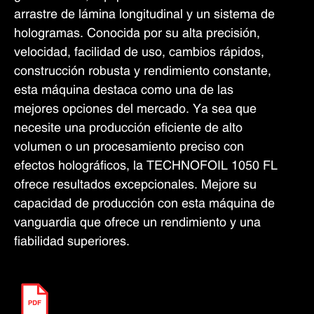
arrastre de lámina longitudinal y un sistema de
hologramas. Conocida por su alta precisión,
velocidad, facilidad de uso, cambios rápidos,
construcción robusta y rendimiento constante,
esta máquina destaca como una de las
mejores opciones del mercado. Ya sea que
necesite una producción eficiente de alto
volumen o un procesamiento preciso con
efectos holográficos, la TECHNOFOIL 1050 FL
ofrece resultados excepcionales. Mejore su
capacidad de producción con esta máquina de
vanguardia que ofrece un rendimiento y una
fiabilidad superiores.