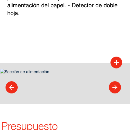
alimentación del papel. - Detector de doble 
hoja.
Presupuesto