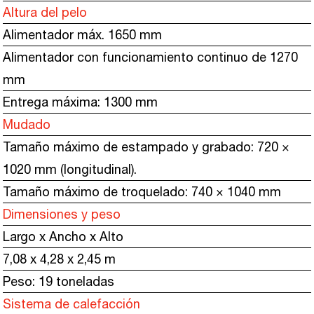
Altura del pelo
Alimentador máx. 1650 mm
Alimentador con funcionamiento continuo de 1270
mm
Entrega máxima: 1300 mm
Mudado
Tamaño máximo de estampado y grabado: 720 ×
1020 mm (longitudinal).
Tamaño máximo de troquelado: 740 × 1040 mm
Dimensiones y peso
Largo x Ancho x Alto
7,08 x 4,28 x 2,45 m
Peso: 19 toneladas
Sistema de calefacción