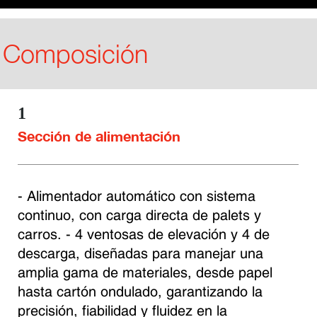
Composición
1
Sección de alimentación
- Alimentador automático con sistema 
continuo, con carga directa de palets y 
carros. - 4 ventosas de elevación y 4 de 
descarga, diseñadas para manejar una 
amplia gama de materiales, desde papel 
hasta cartón ondulado, garantizando la 
precisión, fiabilidad y fluidez en la 