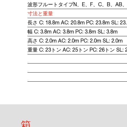
波形フルートタイプN、E、F、C、B、AB、
寸法と重量
長さ C: 18.8m AC: 20.8m PC: 23.8m SL: 23
幅 C: 3.8m AC: 3.8m PC: 3.8m SL: 3.8m
高さ C: 2.0m AC: 2.0m PC: 2.0m SL: 2.0m
重量 C: 23トン AC: 25トン PC: 26トン SL: 
箱