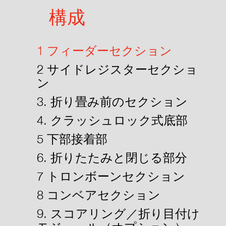
構成
1 フィーダーセクション
2 サイドレジスターセクショ
ン
3. 折り畳み前のセクション
4. クラッシュロック式底部
5 下部接着部
6. 折りたたみと閉じる部分
7 トロンボーンセクション
8 コンベアセクション
9. スコアリング／折り目付け