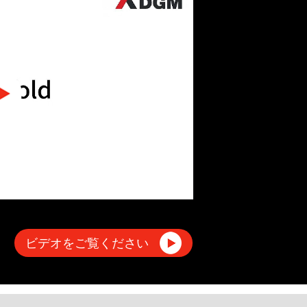
ビデオをご覧ください