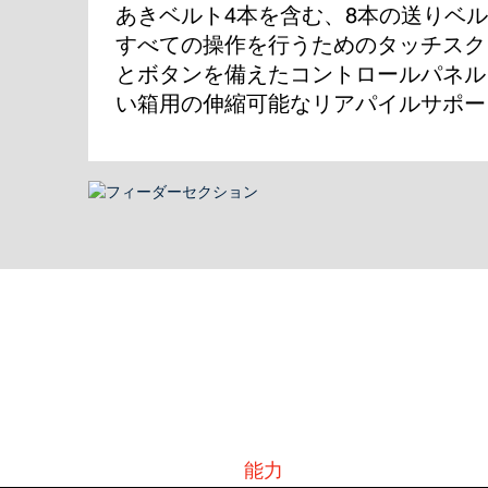
あきベルト4本を含む、8本の送りベルト
すべての操作を行うためのタッチスク
とボタンを備えたコントロールパネル。
い箱用の伸縮可能なリアパイルサポー
能力