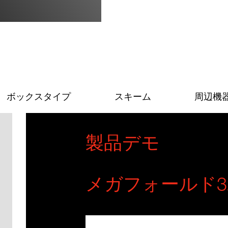
ボックスタイプ
スキーム
周辺機
製品デモ
メガフォールド32