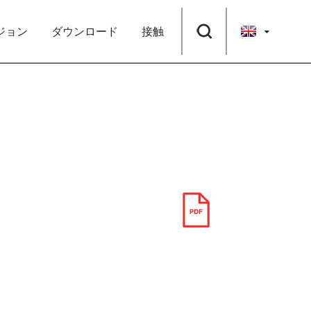
ジョン
ダウンロード
接触
ダウンロード