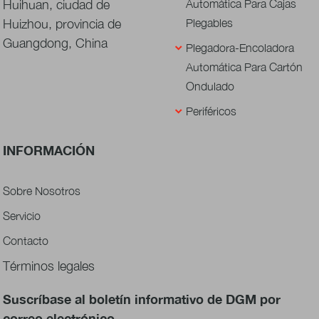
Huihuan, ciudad de
Automática Para Cajas
Huizhou, provincia de
Plegables
Guangdong, China
Plegadora-Encoladora
Automática Para Cartón
Ondulado
Periféricos
INFORMACIÓN
Sobre Nosotros
Servicio
Contacto
Términos legales
Suscríbase al boletín informativo de DGM por
correo electrónico.