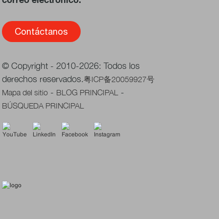
Contáctanos
© Copyright - 2010-2026: Todos los
derechos reservados.
粤ICP备20059927号
-
-
Mapa del sitio
BLOG PRINCIPAL
BÚSQUEDA PRINCIPAL