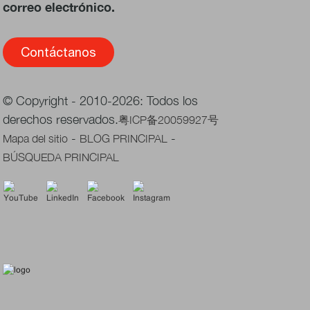
correo electrónico.
Contáctanos
© Copyright - 2010-2026: Todos los
derechos reservados.
粤ICP备20059927号
-
-
Mapa del sitio
BLOG PRINCIPAL
BÚSQUEDA PRINCIPAL