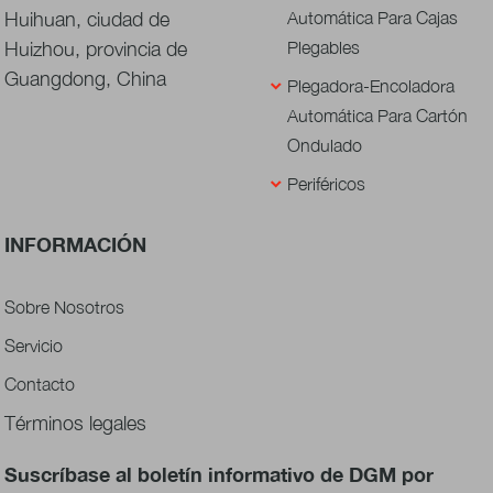
Huihuan, ciudad de
Automática Para Cajas
Huizhou, provincia de
Plegables
Guangdong, China
Plegadora-Encoladora
Automática Para Cartón
Ondulado
Periféricos
INFORMACIÓN
Sobre Nosotros
Servicio
Contacto
Términos legales
Suscríbase al boletín informativo de DGM por