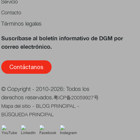
Servicio
Contacto
Términos legales
Suscríbase al boletín informativo de DGM por
correo electrónico.
Contáctanos
© Copyright - 2010-2026: Todos los
derechos reservados.
粤ICP备20059927号
-
-
Mapa del sitio
BLOG PRINCIPAL
BÚSQUEDA PRINCIPAL