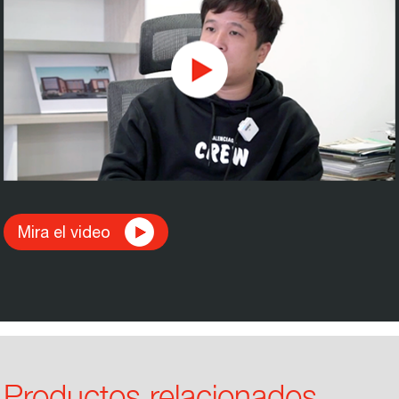
Mira el video
Productos relacionados