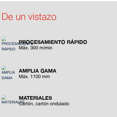
De un vistazo
PROCESAMIENTO RÁPIDO
Máx. 300 m/min
AMPLIA GAMA
Máx. 1100 mm
MATERIALES
Cartón, cartón ondulado