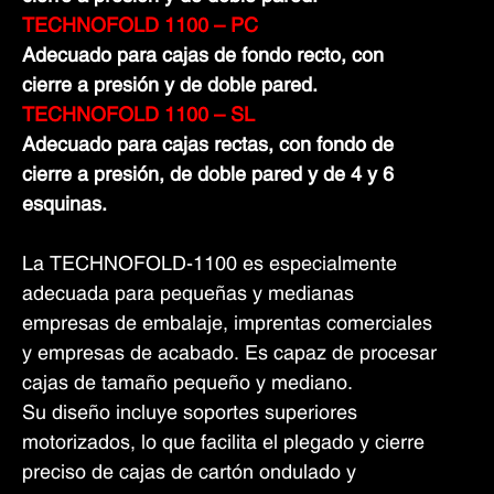
TECHNOFOLD 1100 – PC
Adecuado para cajas de fondo recto, con
cierre a presión y de doble pared.
TECHNOFOLD 1100 – SL
Adecuado para cajas rectas, con fondo de
cierre a presión, de doble pared y de 4 y 6
esquinas.
La TECHNOFOLD-1100 es especialmente
adecuada para pequeñas y medianas
empresas de embalaje, imprentas comerciales
y empresas de acabado. Es capaz de procesar
cajas de tamaño pequeño y mediano.
Su diseño incluye soportes superiores
motorizados, lo que facilita el plegado y cierre
preciso de cajas de cartón ondulado y