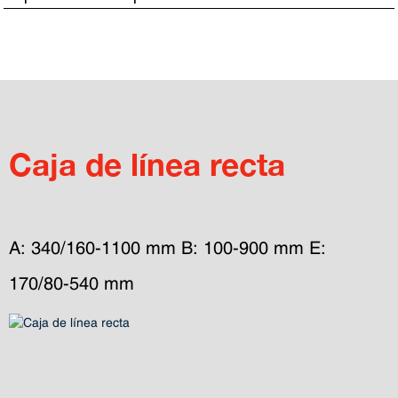
Caja de línea recta
A: 340/160-1100 mm B: 100-900 mm E: 
170/80-540 mm