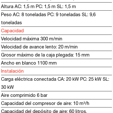
Altura AC: 1,5 m PC: 1,5 m SL: 1,5 m
Peso AC: 8 toneladas PC: 9 toneladas SL: 9,6
toneladas
Capacidad
Velocidad máxima 300 m/min
Velocidad de avance lento: 20 m/min
Grosor máximo de la caja plegada: 15 mm
Ancho en blanco 1100 mm
Instalación
Carga eléctrica conectada CA: 20 kW PC: 25 kW SL:
30 kW
Aire comprimido 6 bar
Capacidad del compresor de aire: 10 m³/h
Capacidad del depósito de aire: 60 litros.