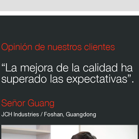
Opinión de nuestros clientes
“La mejora de la calidad ha
superado las expectativas”.
Señor Guang
JCH Industries / Foshan, Guangdong