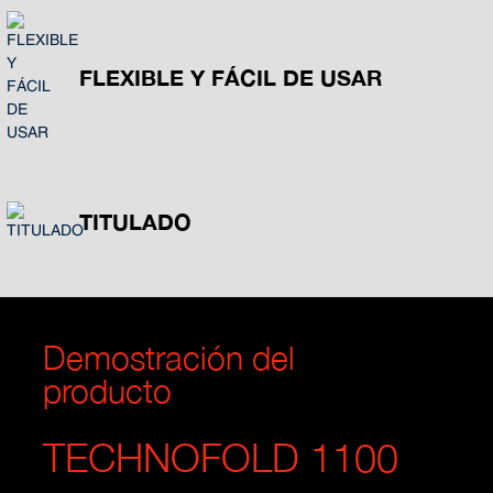
FLEXIBLE Y FÁCIL DE USAR
TITULADO
Demostración del
producto
TECHNOFOLD 1100