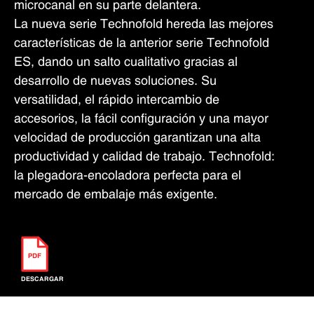
microcanal en su parte delantera.
La nueva serie Technofold hereda las mejores
características de la anterior serie Technofold
ES, dando un salto cualitativo gracias al
desarrollo de nuevas soluciones. Su
versatilidad, el rápido intercambio de
accesorios, la fácil configuración y una mayor
velocidad de producción garantizan una alta
productividad y calidad de trabajo. Technofold:
la plegadora-encoladora perfecta para el
mercado de embalaje más exigente.
DESCARGAR