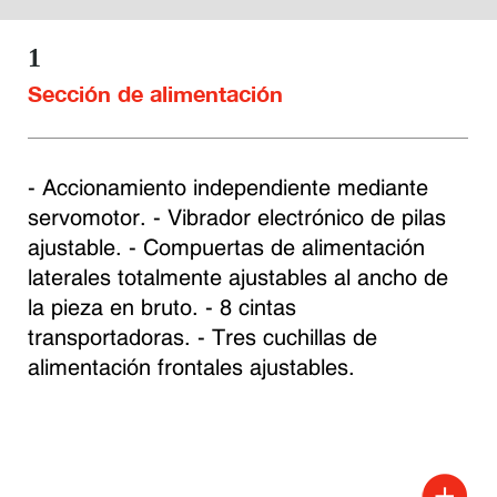
1
Sección de alimentación
- Accionamiento independiente mediante 
servomotor. - Vibrador electrónico de pilas 
ajustable. - Compuertas de alimentación 
laterales totalmente ajustables al ancho de 
la pieza en bruto. - 8 cintas 
transportadoras. - Tres cuchillas de 
alimentación frontales ajustables.