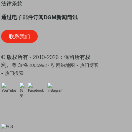
法律条款
通过电子邮件订阅DGM新闻简讯
联系我们
© 版权所有 - 2010-2026：保留所有权
利。
-
粤ICP备20059927号
网站地图
热门博客
-
热门搜索