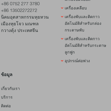
+86 0752 277 3780
เครื่องเคลือบ
+86 13502272272
นิคมอุตสาหกรรมหุยหวน
เครื่องพับและติดกาว
เมืองหุยโจว มณฑล
อัตโนมัติสำหรับกล่อง
กวางตุ้ง ประเทศจีน
กระดาษพับ
เครื่องพับและติดกาว
อัตโนมัติสำหรับกระดาษ
ลูกฟูก
อุปกรณ์ต่อพ่วง
ข้อมูล
เกี่ยวกับเรา
บริการ
ติดต่อ