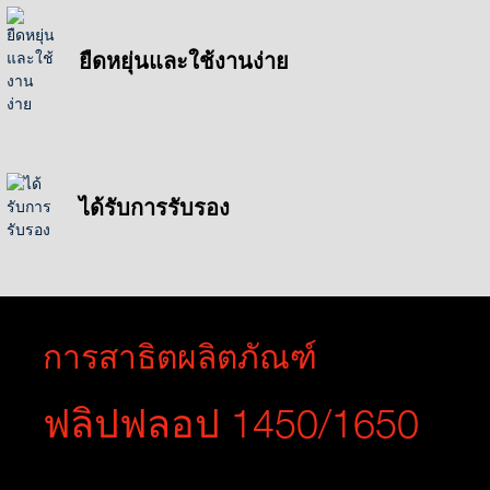
ยืดหยุ่นและใช้งานง่าย
ได้รับการรับรอง
การสาธิตผลิตภัณฑ์
ฟลิปฟลอป 1450/1650