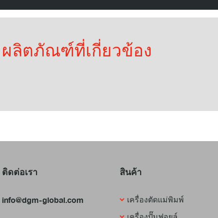
ผลิตภัณฑ์ที่เกี่ยวข้อง
ติดต่อเรา
สินค้า
info@dgm-global.com
เครื่องตัดแม่พิมพ์
เครื่องปั๊มฟอยล์