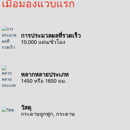
เมื่อมองแวบแรก
การประมวลผลที่รวดเร็ว
10,000 แผ่น/ชั่วโมง
หลากหลายประเภท
1450 หรือ 1650 มม.
วัสดุ
กระดาษลูกฟูก, กระดาษ