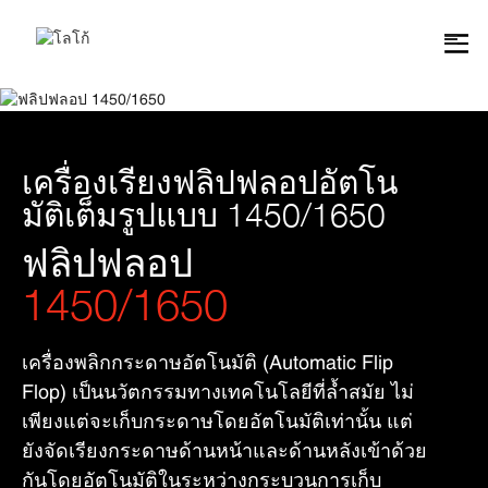
เครื่องเรียงฟลิปฟลอปอัตโน
มัติเต็มรูปแบบ 1450/1650
ฟลิปฟลอป
1450/1650
เครื่องพลิกกระดาษอัตโนมัติ (Automatic Flip
Flop) เป็นนวัตกรรมทางเทคโนโลยีที่ล้ำสมัย ไม่
เพียงแต่จะเก็บกระดาษโดยอัตโนมัติเท่านั้น แต่
ยังจัดเรียงกระดาษด้านหน้าและด้านหลังเข้าด้วย
กันโดยอัตโนมัติในระหว่างกระบวนการเก็บ