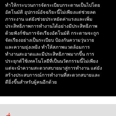
ทำให้กระบวนการจัดระเบียบกระดาษเป็นไปโดย
อัตโนมัติ อุปกรณ์อัจฉริยะนี้ไม่เพียงแต่ช่วยลด
ภาระงาน แต่ยังช่วยประหยัดค่าแรงและเพิ่ม
ประสิทธิภาพการทำงานได้อย่างมีประสิทธิภาพ
ด้วยฟังก์ชันการจัดเรียงอัตโนมัติ กระดาษจะถูก
จัดเรียงอย่างเป็นระเบียบ ป้องกันความวุ่นวาย
และความยุ่งเหยิง ทำให้สภาพแวดล้อมการ
ทำงานสะอาดและมีประสิทธิภาพมากขึ้น การ
ประยุกต์ใช้เทคโนโลยีที่เป็นนวัตกรรมนี้ไม่เพียง
แต่จะนำความสะดวกสบายมาสู่การทำงาน แต่ยัง
สร้างประสบการณ์การทำงานที่สะดวกสบายและ
ดียิ่งขึ้นสำหรับผู้คนอีกด้วย