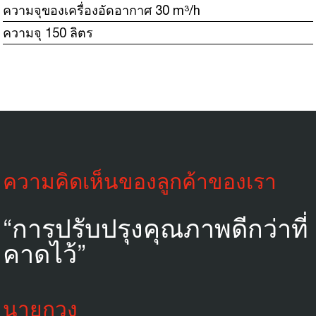
ความจุของเครื่องอัดอากาศ 30 m³/h
ความจุ 150 ลิตร
ความคิดเห็นของลูกค้าของเรา
“การปรับปรุงคุณภาพดีกว่าที่
คาดไว้”
นายกวง