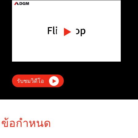
รับชมวิดีโอ
ข้อกำหนด