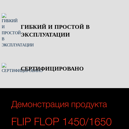
ГИБКИЙ И ПРОСТОЙ В
ЭКСПЛУАТАЦИИ
СЕРТИФИЦИРОВАНО
Демонстрация продукта
FLIP FLOP 1450/1650