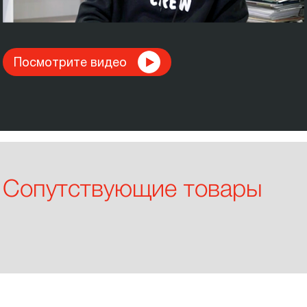
Посмотрите видео
Сопутствующие товары