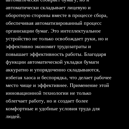
автоматически складывает лицевую и
оборотную стороны вместе в процессе сбора,
обеспечивая автоматизированный процесс
организации бумаг. Это интеллектуальное
устройство не только освобождает руки, но и
эффективно экономит трудозатраты и
повышает эффективность работы. Благодаря
функции автоматической укладки бумаги
аккуратно и упорядоченно складываются,
избегая хаоса и беспорядка, что делает рабочее
место чище и эффективнее. Применение этой
инновационной технологии не только
облегчает работу, но и создает более
комфортные и удобные условия труда для
людей.