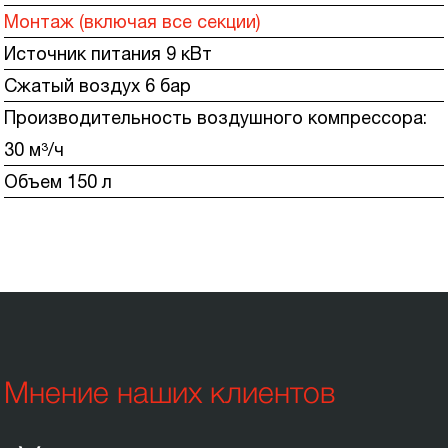
Монтаж (включая все секции)
Источник питания 9 кВт
Сжатый воздух 6 бар
Производительность воздушного компрессора:
30 м³/ч
Объем 150 л
Мнение наших клиентов