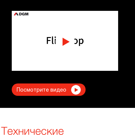
Посмотрите видео
Технические