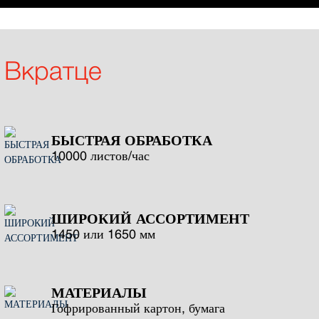
Вкратце
БЫСТРАЯ ОБРАБОТКА
10000 листов/час
ШИРОКИЙ АССОРТИМЕНТ
1450 или 1650 мм
МАТЕРИАЛЫ
Гофрированный картон, бумага