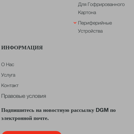
Для Гофрированного
Картона
Периферийные
Устройства
ИНФОРМАЦИЯ
О Нас
Услуга
Контакт
Правовые условия
Подпишитесь на новостную рассылку DGM по
электронной почте.