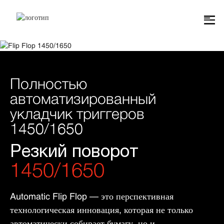
Полностью
автоматизированный
укладчик триггеров
1450/1650
Резкий поворот
1450/1650
Automatic Flip Flop — это перспективная
технологическая инновация, которая не только
автоматически собирает бумагу, но и