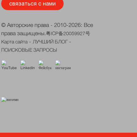
связаться с нами
© Авторские права - 2010-2026: Все
права защищены.
粤ICP备20059927号
-
-
Карта сайта
ЛУЧШИЙ БЛОГ
ПОИСКОВЫЕ ЗАПРОСЫ