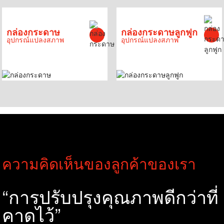
กล่องกระดาษ
กล่องกระดาษลูกฟูก
อุปกรณ์แปลงสภาพ
อุปกรณ์แปลงสภาพ
ความคิดเห็นของลูกค้าของเรา
“การปรับปรุงคุณภาพดีกว่าที่
คาดไว้”