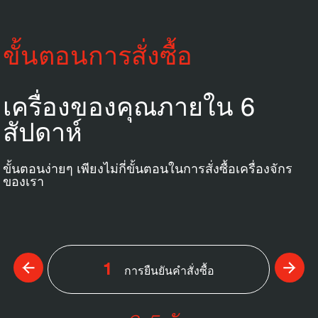
ขั้นตอนการสั่งซื้อ
เครื่องของคุณภายใน 6
สัปดาห์
ขั้นตอนง่ายๆ เพียงไม่กี่ขั้นตอนในการสั่งซื้อเครื่องจักร
ของเรา
1
การยืนยันคำสั่งซื้อ