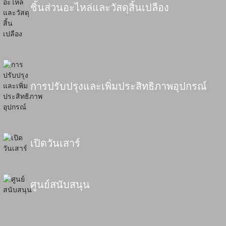
ชิ้นส่วนอะไหล่และวัสดุสิ้นเปลือง
การปรับปรุงและเพิ่มประสิทธิภาพอุปกรณ์
เปิดวันเสาร์
ศูนย์สนับสนุน