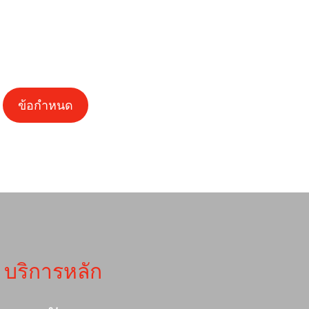
ข้อกำหนด
บริการหลัก