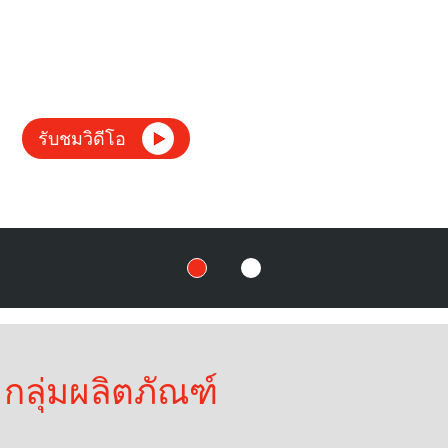
ธุรกิจด้วยต้นทุนการผลิตที่ต่ำที่สุดสำหรับ
ธุรกิจด้วยต้นทุนการผลิตที่ต่ำที่สุดสำหรับ
ธุรกิจด้วยต้นทุนการผลิตที่ต่ำที่สุดสำหรับ
ธุรกิจด้วยต้นทุนการผลิตที่ต่ำที่สุดสำหรับ
ลูกค้า
ลูกค้า
ลูกค้า
ลูกค้า
รับชมวิดีโอ
รับชมวิดีโอ
รับชมวิดีโอ
รับชมวิดีโอ
กลุ่มผลิตภัณฑ์