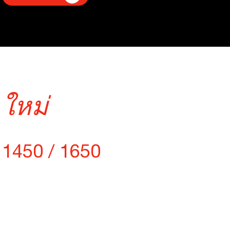
ใหม่
สมาร์ทฟลูต
1450 / 1650