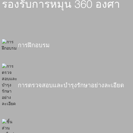
รองรับการหมุน 360 องศา
การฝึกอบรม
การตรวจสอบและบำรุงรักษาอย่างละเอียด