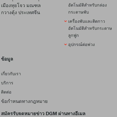
เมืองหุยโจว มณฑล
อัตโนมัติสำหรับกล่อง
กวางตุ้ง ประเทศจีน
กระดาษพับ
เครื่องพับและติดกาว
อัตโนมัติสำหรับกระดาษ
ลูกฟูก
อุปกรณ์ต่อพ่วง
ข้อมูล
เกี่ยวกับเรา
บริการ
ติดต่อ
ข้อกำหนดทางกฎหมาย
สมัครรับจดหมายข่าว DGM ผ่านทางอีเมล