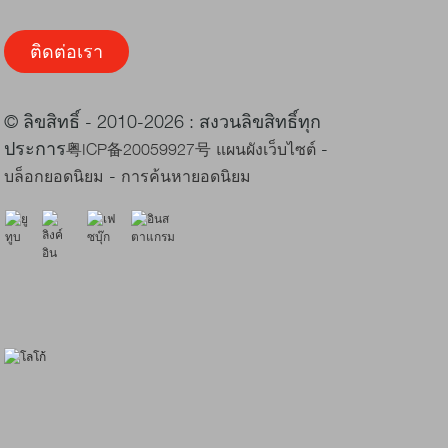
ติดต่อเรา
© ลิขสิทธิ์ - 2010-2026 : สงวนลิขสิทธิ์ทุก
ประการ
-
粤ICP备20059927号
แผนผังเว็บไซต์
-
บล็อกยอดนิยม
การค้นหายอดนิยม