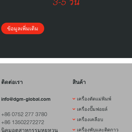
3-5 วัน
ข้อมูลเพิ่มเติม
ติดต่อเรา
สินค้า
info@dgm-global.com
เครื่องตัดแม่พิมพ์
เครื่องปั๊มฟอยล์
+86 0752 277 3780
เครื่องเคลือบ
+86 13502272272
นิคมอุตสาหกรรมหุยหวน
เครื่องพับและติดกาว