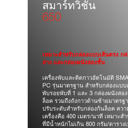
สมาร์ทวิชั่น
650
เหมาะสำหรับกล่องแบบเส้นตรง กล
ล่าง และกล่องผนังสองชั้น
เครื่องพับและติดกาวอัตโนมัติ 
PC รุ่นมาตรฐาน สำหรับกล่องแบบเส
พับรอยพับที่ 1 และ 3 กล่องผนังสอง
ล็อค รวมถึงถังกาวด้านซ้ายมาตรฐ
ปรับระดับสำหรับกล่องก้นล็อค ความ
เครื่องคือ 400 เมตร/นาที เหมาะส
ที่มีน้ำหนักไม่เกิน 800 กรัม/ตาร