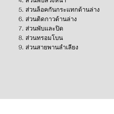
4. ส่วนพับล่วงหน้า
5. ส่วนล็อคกันกระแทกด้านล่าง
6. ส่วนติดกาวด้านล่าง
7. ส่วนพับและปิด
8. ส่วนทรอมโบน
9. ส่วนสายพานลำเลียง