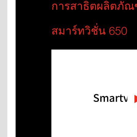
การสาธิตผลิตภัณ
สมาร์ทวิชั่น 650