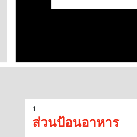
1
ส่วนป้อนอาหาร