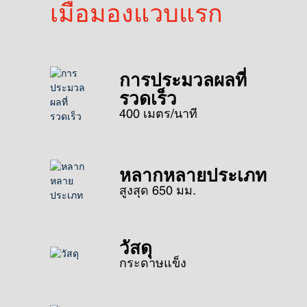
เมื่อมองแวบแรก
การประมวลผลที่
รวดเร็ว
400 เมตร/นาที
หลากหลายประเภท
สูงสุด 650 มม.
วัสดุ
กระดาษแข็ง