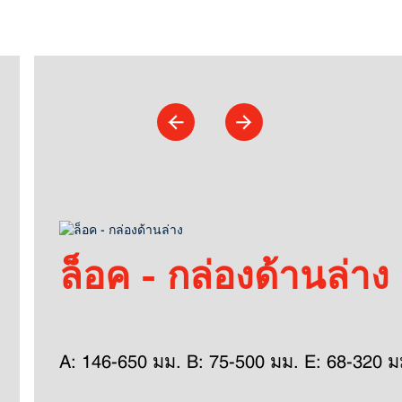
ล็อค - กล่องด้านล่าง
A: 146-650 มม. B: 75-500 มม. E: 68-320 ม