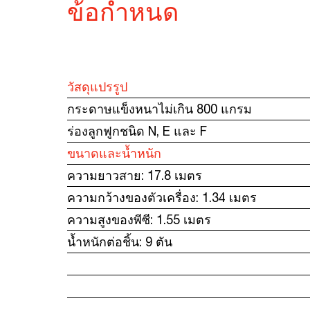
ข้อกำหนด
วัสดุแปรรูป
กระดาษแข็งหนาไม่เกิน 800 แกรม
ร่องลูกฟูกชนิด N, E และ F
ขนาดและน้ำหนัก
ความยาวสาย: 17.8 เมตร
ความกว้างของตัวเครื่อง: 1.34 เมตร
ความสูงของพีซี: 1.55 เมตร
น้ำหนักต่อชิ้น: 9 ตัน