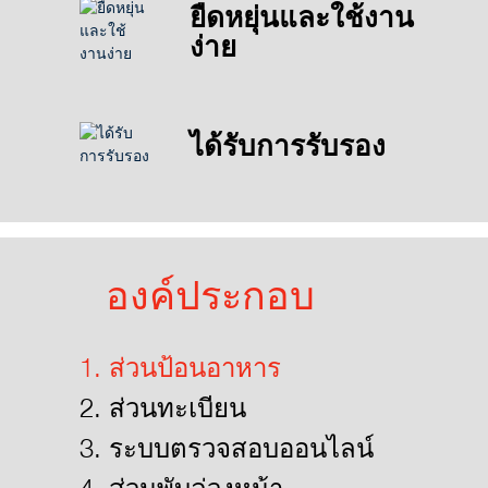
ยืดหยุ่นและใช้งาน
ง่าย
ได้รับการรับรอง
องค์ประกอบ
1. ส่วนป้อนอาหาร
2. ส่วนทะเบียน
3. ระบบตรวจสอบออนไลน์