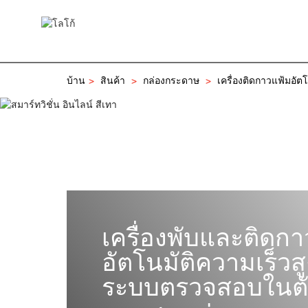
บ้าน
สินค้า
กล่องกระดาษ
เครื่องติดกาวแฟ้มอัตโ
เครื่องพับและติดกา
อัตโนมัติความเร็วส
ระบบตรวจสอบในตั