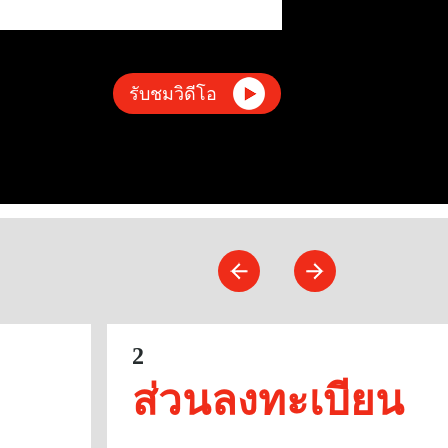
รับชมวิดีโอ
2
ส่วนลงทะเบียน