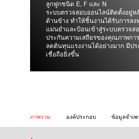
ลูกฟูกชนิด E, F และ N
ระบบตรวจสอบออนไลน์ติดตั้งอยู่หล
ด้านข้าง ทำให้ชิ้นงานได้รับการลง
แม่นยำและป้อนเข้าสู่ระบบตรวจสอ
ประกันความเสถียรของคุณภาพกา
ลดต้นทุนแรงงานได้อย่างมาก มีปร
เชื่อถือยิ่งขึ้น
ภาพรวม
องค์ประกอบ
ข้อมูลจำเพ