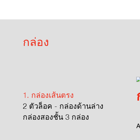
กล่อง
1. กล่องเส้นตรง
2 ตัวล็อค - กล่องด้านล่าง
กล่องสองชั้น 3 กล่อง
A