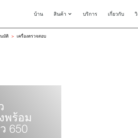
บ้าน
สินค้า
บริการ
เกี่ยวกับ
ว
นมัติ
เครื่องตรวจสอบ
ว
ูงพร้อม
ว 650