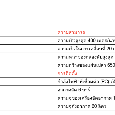
ความสามารถ
ความเร็วสูงสุด 400 เมตร/นา
ความเร็วในการเคลื่อนที่ 20 
ความหนาของกล่องพับสูงสุด 
ความกว้างของแผ่นเปล่า 650
การติดตั้ง
กำลังไฟฟ้าที่เชื่อมต่อ (PC): 5
อากาศอัด 6 บาร์
ความจุของเครื่องอัดอากาศ 1
ความจุถังอากาศ 60 ลิตร