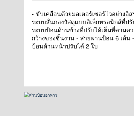
- ขับเคลื่อนด้วยมอเตอร์เซอร์โวอย่างอิส
ระบบสั่นกองวัสดุแบบอิเล็กทรอนิกส์ที่ปรับ
ระบบป้อนด้านข้างที่ปรับได้เต็มที่ตามค
กว้างของชิ้นงาน - สายพานป้อน 6 เส้น 
ป้อนด้านหน้าปรับได้ 2 ใบ