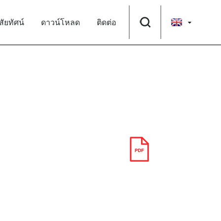
ิสัยทัศน์
ดาวน์โหลด
ติดต่อ
ดาวน์โหลด