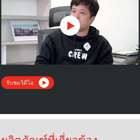
รับชมวิดีโอ
ผลิตภัณฑ์ที่เกี่ยวข้อง