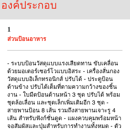
องค์ประกอบ
1
ส่วนป้อนอาหาร
- ระบบป้อนวัสดุแบบแรงเสียดทาน ขับเคลื่อน
ด้วยมอเตอร์เซอร์โวแบบอิสระ - เครื่องสั่นกอง
วัสดุแบบอิเล็กทรอนิกส์ ปรับได้ - ประตูป้อน
ด้านข้าง ปรับได้เต็มที่ตามความกว้างของชิ้น
งาน - ใบมีดป้อนด้านหน้า 3 ชุด ปรับได้ พร้อม
ชุดล้อเลื่อน และชุดเล็กเพิ่มเติมอีก 3 ชุด - 
สายพานป้อน 8 เส้น รวมถึงสายพานเจาะรู 4 
เส้น สำหรับฟังก์ชั่นดูด - แผงควบคุมพร้อมหน้า
จอสัมผัสและปุ่มสำหรับการทำงานทั้งหมด - ตัว