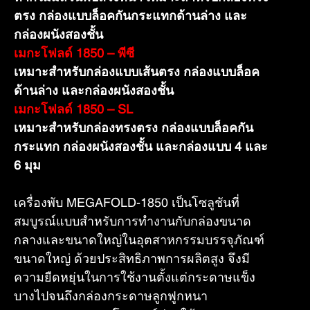
ตรง กล่องแบบล็อคกันกระแทกด้านล่าง และ
กล่องผนังสองชั้น
เมกะโฟลด์ 1850 – พีซี
เหมาะสำหรับกล่องแบบเส้นตรง กล่องแบบล็อค
ด้านล่าง และกล่องผนังสองชั้น
เมกะโฟลด์ 1850 – SL
เหมาะสำหรับกล่องทรงตรง กล่องแบบล็อคกัน
กระแทก กล่องผนังสองชั้น และกล่องแบบ 4 และ
6 มุม
เครื่องพับ MEGAFOLD-1850 เป็นโซลูชันที่
สมบูรณ์แบบสำหรับการทำงานกับกล่องขนาด
กลางและขนาดใหญ่ในอุตสาหกรรมบรรจุภัณฑ์
ขนาดใหญ่ ด้วยประสิทธิภาพการผลิตสูง จึงมี
ความยืดหยุ่นในการใช้งานตั้งแต่กระดาษแข็ง
บางไปจนถึงกล่องกระดาษลูกฟูกหนา