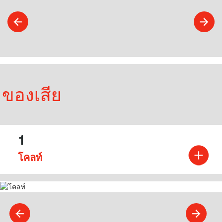
ของเสีย
1
โคลท์