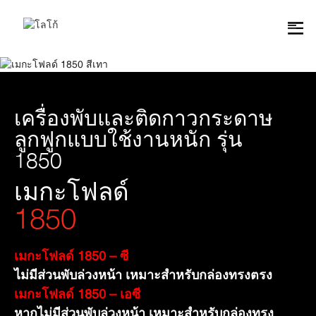
เครื่องพับและติดกาวกระดาษ
ลูกฟูกแบบใช้งานหนัก รุ่น
1850
เมกะโฟลด์
1850
เมกะโฟลด์ 1850 – ซี
ไม่มีส่วนพับล่วงหน้า เหมาะสำหรับกล่องทรงตรง
เมกะโฟลด์ 1850 – เอซี
หากไม่มีส่วนพับล่วงหน้า เหมาะสำหรับกล่องทรง