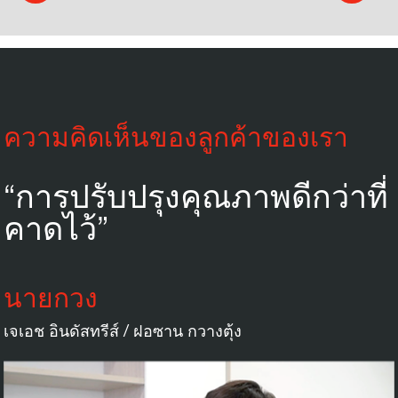
ความคิดเห็นของลูกค้าของเรา
“การปรับปรุงคุณภาพดีกว่าที่
คาดไว้”
นายกวง
เจเอช อินดัสทรีส์ / ฝอซาน กวางตุ้ง