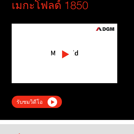
เมกะโฟลด์ 1850
รับชมวิดีโอ