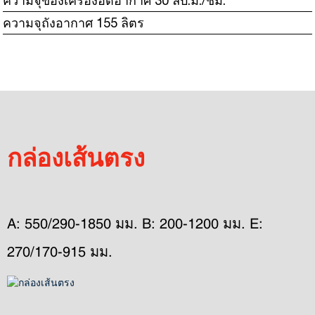
ความจุของเครื่องอัดอากาศ 30 ลบ.ม./ชม.
ความจุถังอากาศ 155 ลิตร
กล่องเส้นตรง
A: 550/290-1850 มม. B: 200-1200 มม. E: 
270/170-915 มม.