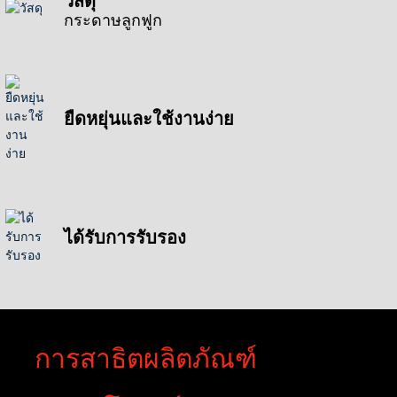
กระดาษลูกฟูก
ยืดหยุ่นและใช้งานง่าย
ได้รับการรับรอง
การสาธิตผลิตภัณฑ์