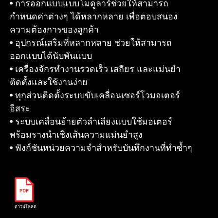
• การออกแบบแบบโมดูลาร์ช่วยให้สามารถ
กำหนดค่าต่างๆ ได้หลากหลาย เพื่อตอบสนอง
ความต้องการของลูกค้า
• อุปกรณ์เสริมที่หลากหลาย ช่วยให้สามารถ
ออกแบบได้นับพันแบบ
• เครื่องจักรทำงานรวดเร็ว เสถียร และแม่นยำ
ติดตั้งและใช้งานง่าย
• ทุกส่วนติดตั้งระบบขับเคลื่อนเซอร์โวมอเตอร์
อิสระ
• ระบบเคลื่อนย้ายตัวลำเลียงแบบใช้มอเตอร์
พร้อมรางนำเชิงเส้นความแม่นยำสูง
• ฟังก์ชันหน่วยความจำสำหรับบันทึกงานที่ทำซ้ำๆ
ดาวน์โหลด