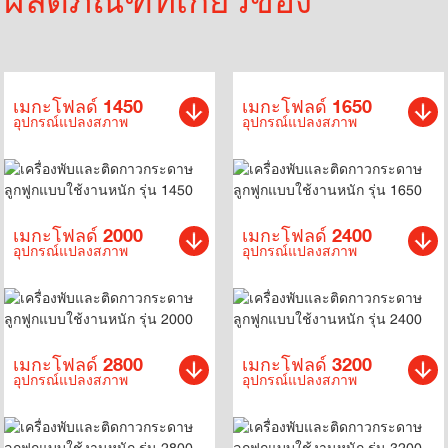
เมกะโฟลด์ 1450
เมกะโฟลด์ 1650
อุปกรณ์แปลงสภาพ
อุปกรณ์แปลงสภาพ
เมกะโฟลด์ 2000
เมกะโฟลด์ 2400
อุปกรณ์แปลงสภาพ
อุปกรณ์แปลงสภาพ
เมกะโฟลด์ 2800
เมกะโฟลด์ 3200
อุปกรณ์แปลงสภาพ
อุปกรณ์แปลงสภาพ