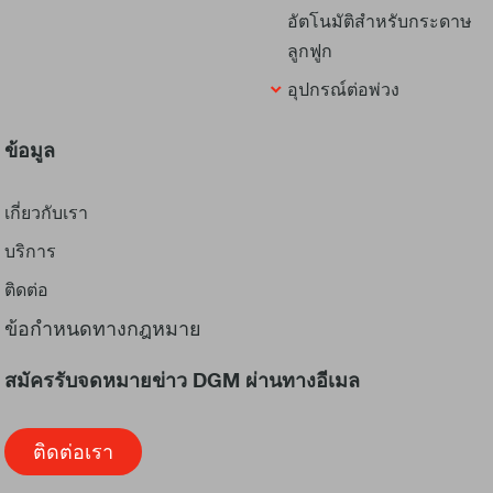
อัตโนมัติสำหรับกระดาษ
ลูกฟูก
อุปกรณ์ต่อพ่วง
ข้อมูล
เกี่ยวกับเรา
บริการ
ติดต่อ
ข้อกำหนดทางกฎหมาย
สมัครรับจดหมายข่าว DGM ผ่านทางอีเมล
ติดต่อเรา