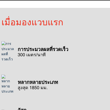
เมื่อมองแวบแรก
การประมวลผลที่รวดเร็ว
300 เมตร/นาที
หลากหลายประเภท
สูงสุด 1850 มม.
วัสดุ