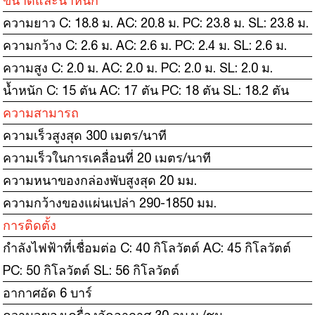
ขนาดและน้ำหนัก
ความยาว C: 18.8 ม. AC: 20.8 ม. PC: 23.8 ม. SL: 23.8 ม.
ความกว้าง C: 2.6 ม. AC: 2.6 ม. PC: 2.4 ม. SL: 2.6 ม.
ความสูง C: 2.0 ม. AC: 2.0 ม. PC: 2.0 ม. SL: 2.0 ม.
น้ำหนัก C: 15 ตัน AC: 17 ตัน PC: 18 ตัน SL: 18.2 ตัน
ความสามารถ
ความเร็วสูงสุด 300 เมตร/นาที
ความเร็วในการเคลื่อนที่ 20 เมตร/นาที
ความหนาของกล่องพับสูงสุด 20 มม.
ความกว้างของแผ่นเปล่า 290-1850 มม.
การติดตั้ง
กำลังไฟฟ้าที่เชื่อมต่อ C: 40 กิโลวัตต์ AC: 45 กิโลวัตต์
PC: 50 กิโลวัตต์ SL: 56 กิโลวัตต์
อากาศอัด 6 บาร์