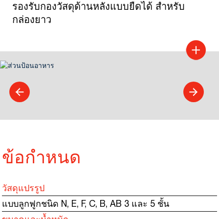
รองรับกองวัสดุด้านหลังแบบยืดได้ สำหรับ
กล่องยาว
ข้อกำหนด
วัสดุแปรรูป
แบบลูกฟูกชนิด N, E, F, C, B, AB 3 และ 5 ชั้น