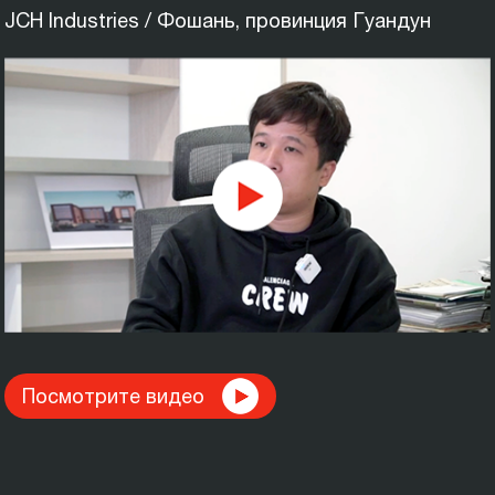
JCH Industries / Фошань, провинция Гуандун
Посмотрите видео