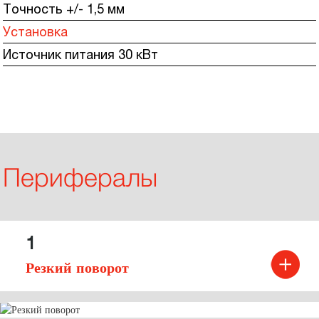
Точность +/- 1,5 мм
Установка
Источник питания 30 кВт
Перифералы
1
Резкий поворот