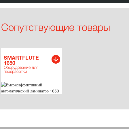
Сопутствующие товары
SMARTFLUTE
1650
Оборудование для
переработки