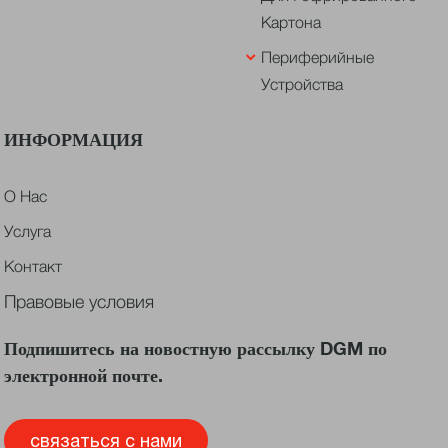
Картона
Периферийные
Устройства
ИНФОРМАЦИЯ
О Нас
Услуга
Контакт
Правовые условия
Подпишитесь на новостную рассылку DGM по
электронной почте.
связаться с нами