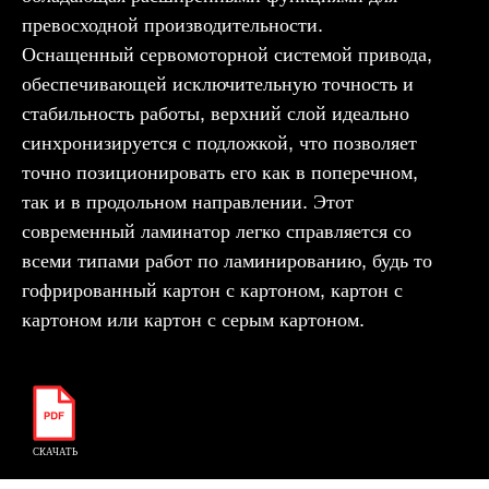
превосходной производительности.
Оснащенный сервомоторной системой привода,
обеспечивающей исключительную точность и
стабильность работы, верхний слой идеально
синхронизируется с подложкой, что позволяет
точно позиционировать его как в поперечном,
так и в продольном направлении. Этот
современный ламинатор легко справляется со
всеми типами работ по ламинированию, будь то
гофрированный картон с картоном, картон с
картоном или картон с серым картоном.
СКАЧАТЬ