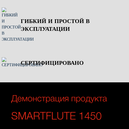
ГИБКИЙ И ПРОСТОЙ В
ЭКСПЛУАТАЦИИ
СЕРТИФИЦИРОВАНО
Демонстрация продукта
SMARTFLUTE 1450