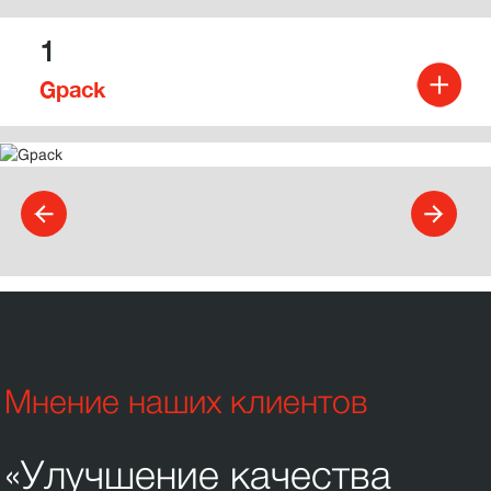
1
Gpack
Мнение наших клиентов
«Улучшение качества