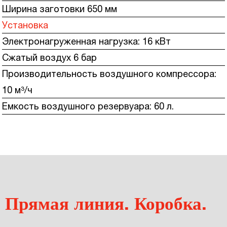
Ширина заготовки 650 мм
Установка
Электронагруженная нагрузка: 16 кВт
Сжатый воздух 6 бар
Производительность воздушного компрессора:
10 м³/ч
Емкость воздушного резервуара: 60 ​​л.
Прямая линия. Коробка.