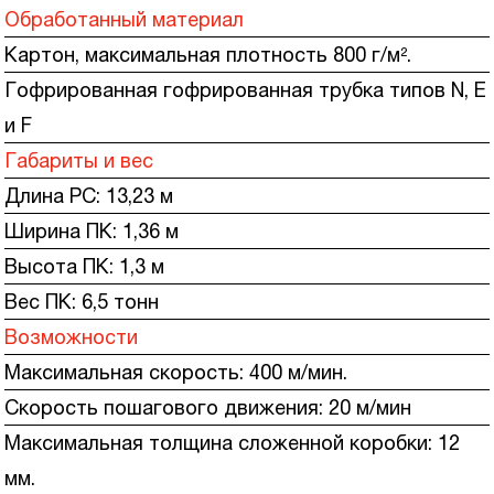
Обработанный материал
Картон, максимальная плотность 800 г/м².
Гофрированная гофрированная трубка типов N, E
и F
Габариты и вес
Длина PC: 13,23 м
Ширина ПК: 1,36 м
Высота ПК: 1,3 м
Вес ПК: 6,5 тонн
Возможности
Максимальная скорость: 400 м/мин.
Скорость пошагового движения: 20 м/мин
Максимальная толщина сложенной коробки: 12
мм.