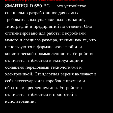
SMARTFOLD 650-PC — это устройство,
специально разработанное для самых
требовательных упаковочных компаний,
типографий и предприятий по отделке. Оно
оптимизировано для работы с коробками
малого и среднего размера, такими как те, что
используются в фармацевтической или
косметической промышленности. Устройство
отличается гибкостью в эксплуатации и
оснащено передовыми технологиями и
электроникой. Стандартная версия включает в
себя аксессуары для коробок с прямым и
обратным креплением дна. Устройство
отличается гибкостью и простотой в
использовании.