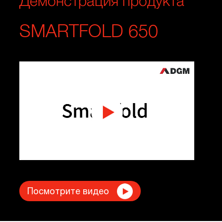
Демонстрация продукта
SMARTFOLD 650
Посмотрите видео