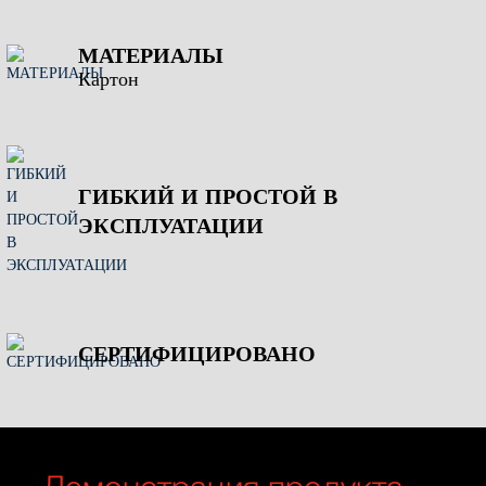
МАТЕРИАЛЫ
Картон
ГИБКИЙ И ПРОСТОЙ В
ЭКСПЛУАТАЦИИ
СЕРТИФИЦИРОВАНО