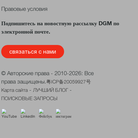
Правовые условия
Подпишитесь на новостную рассылку DGM по
электронной почте.
связаться с нами
© Авторские права - 2010-2026: Все
права защищены.
粤ICP备20059927号
-
-
Карта сайта
ЛУЧШИЙ БЛОГ
ПОИСКОВЫЕ ЗАПРОСЫ