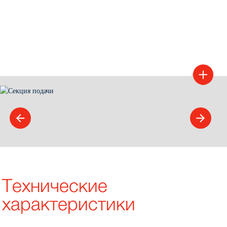
Технические
характеристики