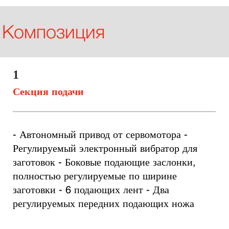
Композиция
1
Секция подачи
- Автономный привод от сервомотора - 
Регулируемый электронный вибратор для 
заготовок - Боковые подающие заслонки, 
полностью регулируемые по ширине 
заготовки - 6 подающих лент - Два 
регулируемых передних подающих ножа