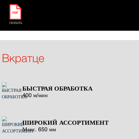
СКАЧАТЬ
Вкратце
БЫСТРАЯ ОБРАБОТКА
400 м/мин
ШИРОКИЙ АССОРТИМЕНТ
Макс. 650 мм