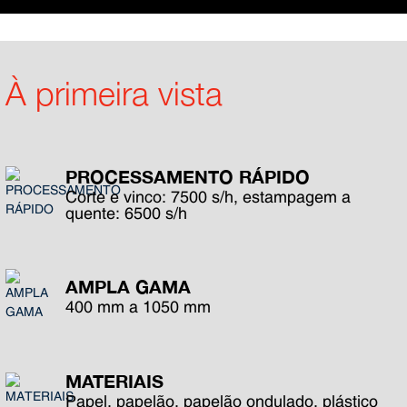
À primeira vista
PROCESSAMENTO RÁPIDO
Corte e vinco: 7500 s/h, estampagem a
quente: 6500 s/h
AMPLA GAMA
400 mm a 1050 mm
MATERIAIS
Papel, papelão, papelão ondulado, plástico