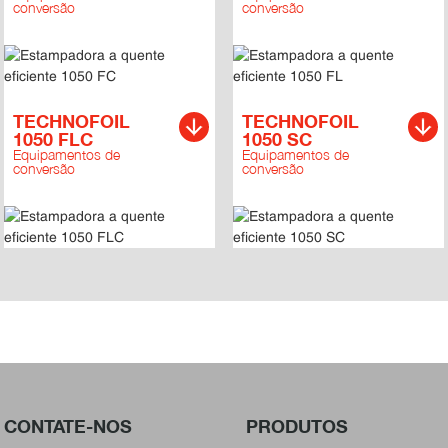
conversão
conversão
TECHNOFOIL
TECHNOFOIL
1050 FLC
1050 SC
Equipamentos de
Equipamentos de
conversão
conversão
CONTATE-NOS
PRODUTOS