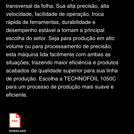
transversal da folha. Sua alta precisão, alta
velocidade, facilidade de operação, troca
rápida de ferramentas, durabilidade e
desempenho estável a tornam a principal
escolha do setor. Seja para produção em alto
volume ou para processamento de precisão,
esta máquina lida facilmente com ambas as
situações, trazendo maior eficiência e produtos
acabados de qualidade superior para sua linha
de produção. Escolha a TECHNOFOIL 1050C
para um processo de produção mais suave e
eficiente.
DOWNLOAD