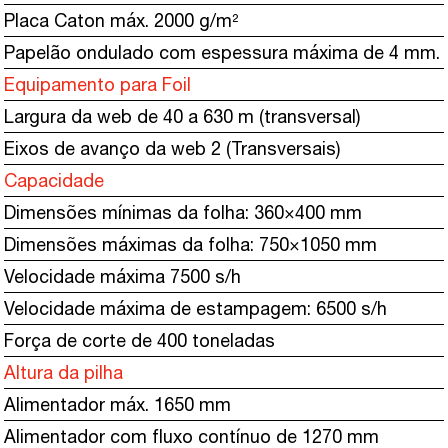
Placa Caton máx. 2000 g/m²
Papelão ondulado com espessura máxima de 4 mm.
Equipamento para Foil
Largura da web de 40 a 630 m (transversal)
Eixos de avanço da web 2 (Transversais)
Capacidade
Dimensões mínimas da folha: 360×400 mm
Dimensões máximas da folha: 750×1050 mm
Velocidade máxima 7500 s/h
Velocidade máxima de estampagem: 6500 s/h
Força de corte de 400 toneladas
Altura da pilha
Alimentador máx. 1650 mm
Alimentador com fluxo contínuo de 1270 mm