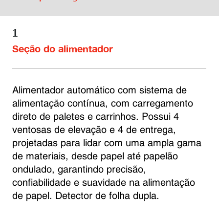
1
Seção do alimentador
Alimentador automático com sistema de 
alimentação contínua, com carregamento 
direto de paletes e carrinhos. Possui 4 
ventosas de elevação e 4 de entrega, 
projetadas para lidar com uma ampla gama 
de materiais, desde papel até papelão 
ondulado, garantindo precisão, 
confiabilidade e suavidade na alimentação 
de papel. Detector de folha dupla.