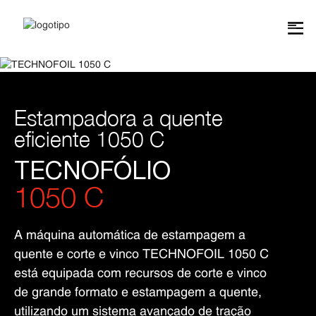
Estampadora a quente
eficiente 1050 C
TECNOFÓLIO
1050 C
A máquina automática de estampagem a
quente e corte e vinco TECHNOFOIL 1050 C
está equipada com recursos de corte e vinco
de grande formato e estampagem a quente,
utilizando um sistema avançado de tração