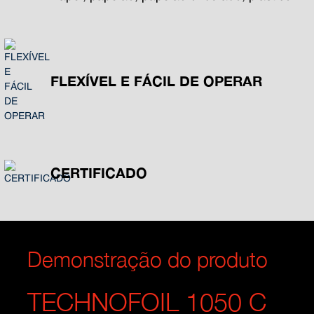
FLEXÍVEL E FÁCIL DE OPERAR
CERTIFICADO
Demonstração do produto
TECHNOFOIL 1050 C