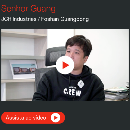
Senhor Guang
JCH Industries / Foshan Guangdong
Assista ao vídeo