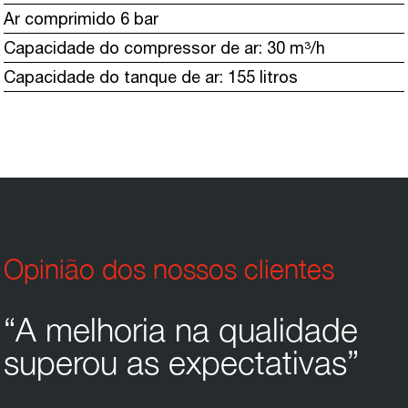
Ar comprimido 6 bar
Capacidade do compressor de ar: 30 m³/h
Capacidade do tanque de ar: 155 litros
Opinião dos nossos clientes
“A melhoria na qualidade
superou as expectativas”