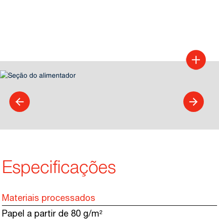
Especificações
Materiais processados
Papel a partir de 80 g/m²