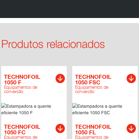
Produtos relacionados
TECHNOFOIL
TECHNOFOIL
1050 F
1050 FSC
Equipamentos de
Equipamentos de
conversão
conversão
TECHNOFOIL
TECHNOFOIL
1050 FC
1050 FL
Equipamentos de
Equipamentos de