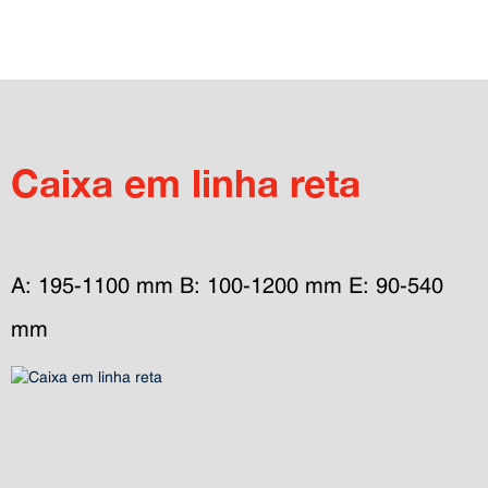
Caixa em linha reta
A: 195-1100 mm B: 100-1200 mm E: 90-540 
mm