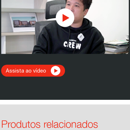
Assista ao vídeo
Produtos relacionados