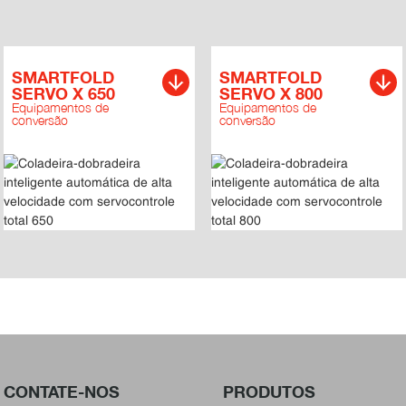
SMARTFOLD
SMARTFOLD
SERVO X 650
SERVO X 800
Equipamentos de
Equipamentos de
conversão
conversão
CONTATE-NOS
PRODUTOS