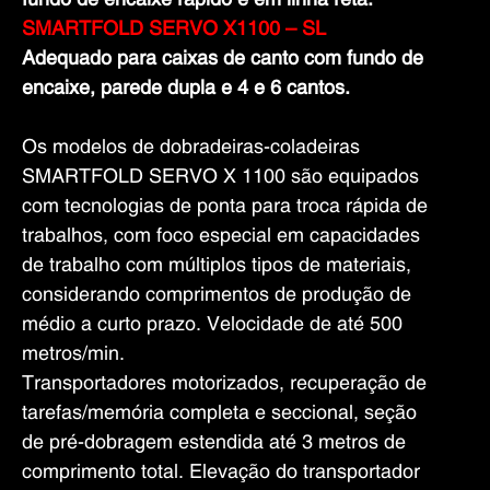
SMARTFOLD SERVO X
11
00 – SL
Adequado para caixas de canto com fundo de
encaixe, parede dupla e 4 e 6 cantos.
Os modelos de dobradeiras-coladeiras
SMARTFOLD SERVO X 1100 são equipados
com tecnologias de ponta para troca rápida de
trabalhos, com foco especial em capacidades
de trabalho com múltiplos tipos de materiais,
considerando comprimentos de produção de
médio a curto prazo. Velocidade de até 500
metros/min.
Transportadores motorizados, recuperação de
tarefas/memória completa e seccional, seção
de pré-dobragem estendida até 3 metros de
comprimento total. Elevação do transportador