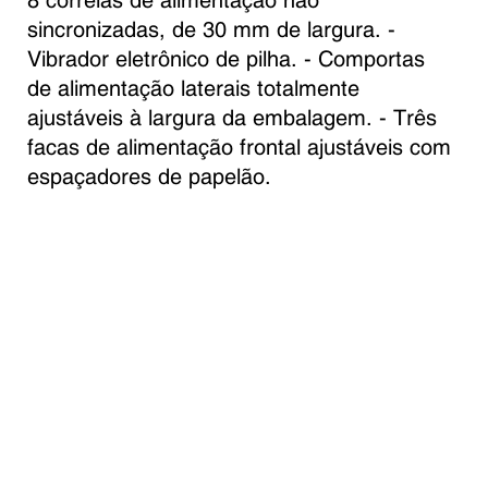
sincronizadas, de 30 mm de largura. - 
Vibrador eletrônico de pilha. - Comportas 
de alimentação laterais totalmente 
ajustáveis ​​à largura da embalagem. - Três 
facas de alimentação frontal ajustáveis ​​com 
espaçadores de papelão.