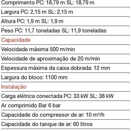
Comprimento PC: 18,79 m SL: 18,79 m
Largura PC: 2,15 m SL: 2,15 m
Altura PC: 1,9 m SL: 1,9 m
Peso PC: 11,7 toneladas SL: 11,9 toneladas
Capacidade
Velocidade máxima 500 m/min
Velocidade de aproximação de 20 m/min
Espessura máxima da caixa dobrada: 12 mm
Largura do bloco: 1100 mm
Instalação
Carga elétrica conectada PC: 33 kW SL: 38 kW
Ar comprimido Bar 6 bar
Capacidade do compressor de ar: 10 m³/h
Capacidade do tanque de ar: 60 litros