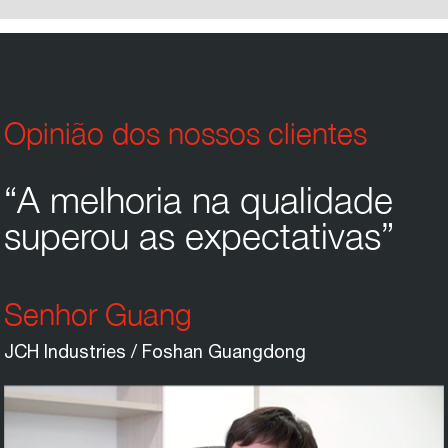
Opinião dos nossos clientes
“A melhoria na qualidade
superou as expectativas”
Senhor Guang
JCH Industries / Foshan Guangdong