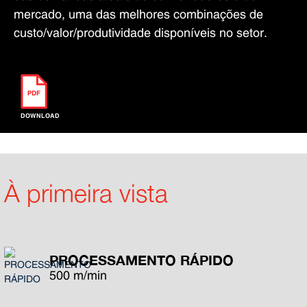
mercado, uma das melhores combinações de
custo/valor/produtividade disponíveis no setor.
DOWNLOAD
À primeira vista
PROCESSAMENTO RÁPIDO
500 m/min