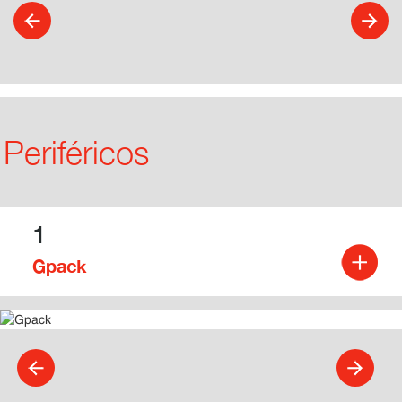
Periféricos
1
Gpack