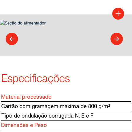
Especificações
Material processado
Cartão com gramagem máxima de 800 g/m²
Tipo de ondulação corrugada N, E e F
Dimensões e Peso