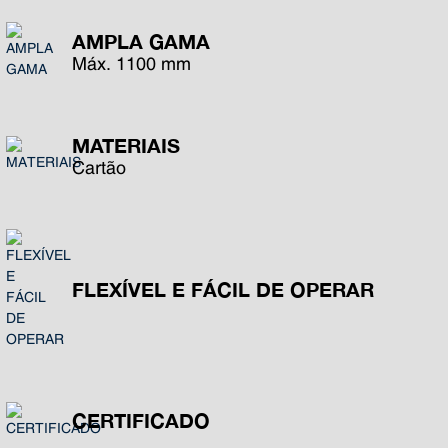
AMPLA GAMA
Máx. 1100 mm
MATERIAIS
Cartão
FLEXÍVEL E FÁCIL DE OPERAR
CERTIFICADO