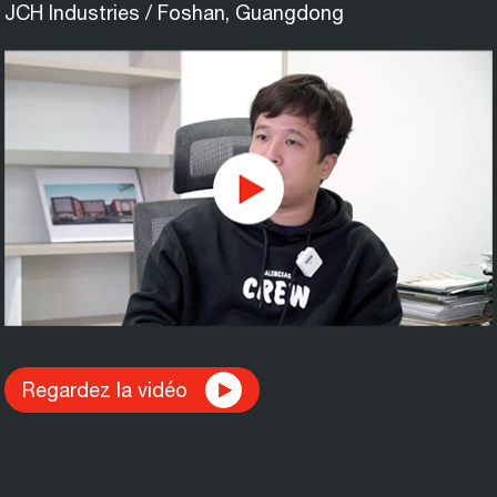
JCH Industries / Foshan, Guangdong
Regardez la vidéo