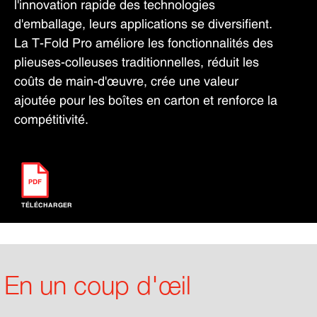
l'innovation rapide des technologies
d'emballage, leurs applications se diversifient.
La T-Fold Pro améliore les fonctionnalités des
plieuses-colleuses traditionnelles, réduit les
coûts de main-d'œuvre, crée une valeur
ajoutée pour les boîtes en carton et renforce la
compétitivité.
TÉLÉCHARGER
En un coup d'œil