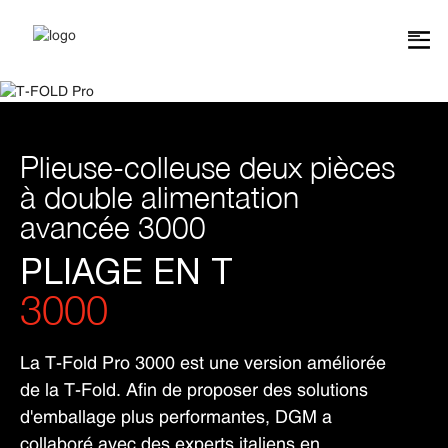
Plieuse-colleuse deux pièces
à double alimentation
avancée 3000
PLIAGE EN T
3000
La T-Fold Pro 3000 est une version améliorée
de la T-Fold. Afin de proposer des solutions
d'emballage plus performantes, DGM a
collaboré avec des experts italiens en