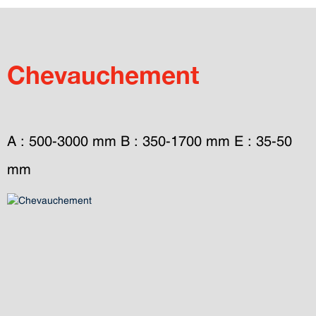
Chevauchement
A : 500-3000 mm B : 350-1700 mm E : 35-50 
mm