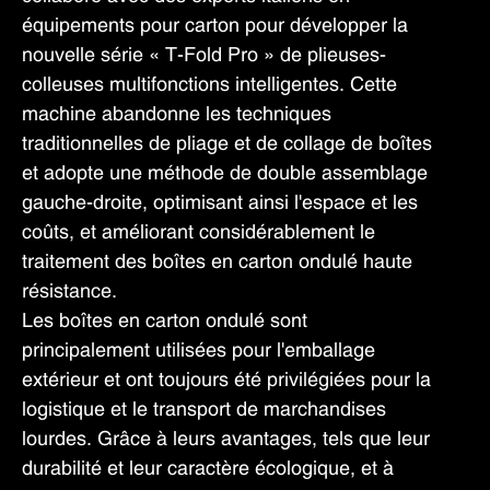
équipements pour carton pour développer la
nouvelle série « T-Fold Pro » de plieuses-
colleuses multifonctions intelligentes. Cette
machine abandonne les techniques
traditionnelles de pliage et de collage de boîtes
et adopte une méthode de double assemblage
gauche-droite, optimisant ainsi l'espace et les
coûts, et améliorant considérablement le
traitement des boîtes en carton ondulé haute
résistance.
Les boîtes en carton ondulé sont
principalement utilisées pour l'emballage
extérieur et ont toujours été privilégiées pour la
logistique et le transport de marchandises
lourdes. Grâce à leurs avantages, tels que leur
durabilité et leur caractère écologique, et à