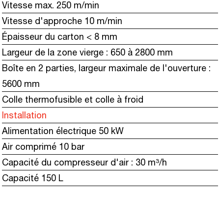
Vitesse max. 250 m/min
Vitesse d'approche 10 m/min
Épaisseur du carton < 8 mm
Largeur de la zone vierge : 650 à 2800 mm
Boîte en 2 parties, largeur maximale de l'ouverture :
5600 mm
Colle thermofusible et colle à froid
Installation
Alimentation électrique 50 kW
Air comprimé 10 bar
Capacité du compresseur d'air : 30 m³/h
Capacité 150 L