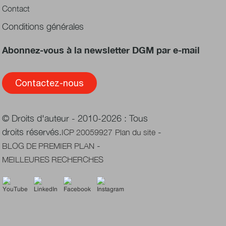
Contact
Conditions générales
Abonnez-vous à la newsletter DGM par e-mail
Contactez-nous
© Droits d'auteur - 2010-2026 : Tous
droits réservés.
-
ICP 20059927
Plan du site
-
BLOG DE PREMIER PLAN
MEILLEURES RECHERCHES