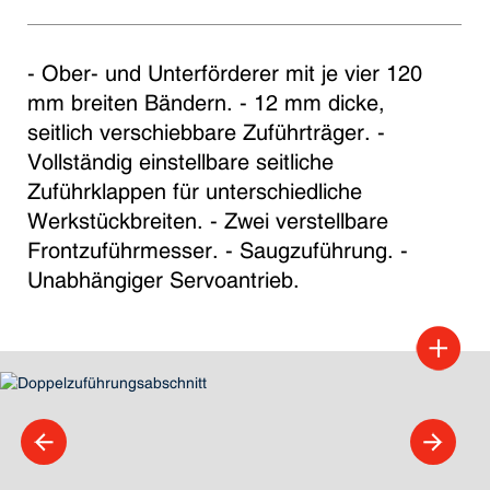
- Ober- und Unterförderer mit je vier 120 
mm breiten Bändern. - 12 mm dicke, 
seitlich verschiebbare Zuführträger. - 
Vollständig einstellbare seitliche 
Zuführklappen für unterschiedliche 
Werkstückbreiten. - Zwei verstellbare 
Frontzuführmesser. - Saugzuführung. - 
Unabhängiger Servoantrieb.