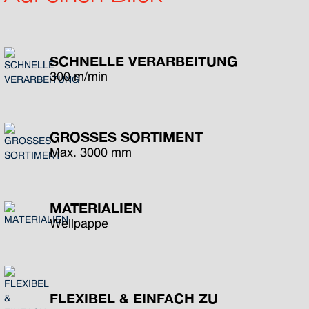
SCHNELLE VERARBEITUNG
300 m/min
GROSSES SORTIMENT
Max. 3000 mm
MATERIALIEN
Wellpappe
FLEXIBEL & EINFACH ZU