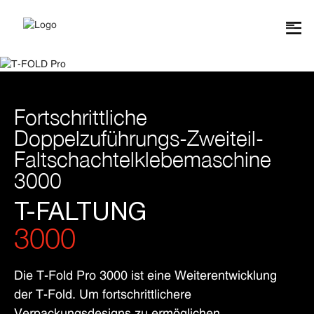
Fortschrittliche
Doppelzuführungs-Zweiteil-
Faltschachtelklebemaschine
3000
T-FALTUNG
3000
Die T-Fold Pro 3000 ist eine Weiterentwicklung
der T-Fold. Um fortschrittlichere
Verpackungsdesigns zu ermöglichen,