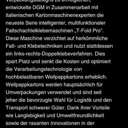
entwickelte DGM in Zusammenarbeit mit
italienischen Kartonmaschinenexperten die
neueste Serie intelligenter, multifunktionaler
Faltschachtelklebemaschinen „T-Fold Pro“.
Diese Maschine verzichtet auf herkömmliche
Falt- und Klebetechniken und nutzt stattdessen
ein links-rechts-Doppelklebeverfahren. Dies
spart Platz und senkt die Kosten und optimiert
die Verarbeitungstechnologie von
hochbelastbaren Wellpappkartons erheblich.
Wellpappkartons werden hauptsächlich für
Umverpackungen verwendet und sind seit
jeher die bevorzugte Wahl für Logistik und den
Transport schwerer Güter. Dank ihrer Vorteile
wie Langlebigkeit und Umweltfreundlichkeit
sowie der rasanten Innovationen in der