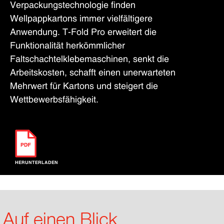
Verpackungstechnologie finden
Wellpappkartons immer vielfältigere
Anwendung. T-Fold Pro erweitert die
Funktionalität herkömmlicher
Faltschachtelklebemaschinen, senkt die
Arbeitskosten, schafft einen unerwarteten
Mehrwert für Kartons und steigert die
Wettbewerbsfähigkeit.
HERUNTERLADEN
Auf einen Blick