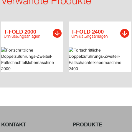
Verwandte Produkte
T-FOLD 2000
T-FOLD 2400
Umrüstungsanlagen
Umrüstungsanlagen
KONTAKT
PRODUKTE