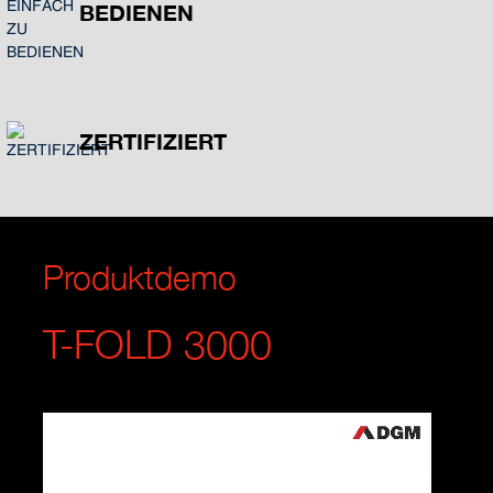
BEDIENEN
ZERTIFIZIERT
Produktdemo
T-FOLD 3000