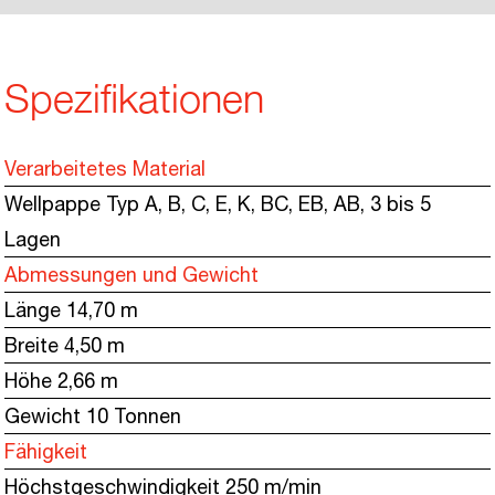
Spezifikationen
Verarbeitetes Material
Wellpappe Typ A, B, C, E, K, BC, EB, AB, 3 bis 5
Lagen
Abmessungen und Gewicht
Länge 14,70 m
Breite 4,50 m
Höhe 2,66 m
Gewicht 10 Tonnen
Fähigkeit
Höchstgeschwindigkeit 250 m/min