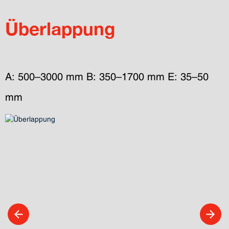
Überlappung
A: 500–3000 mm B: 350–1700 mm E: 35–50 
mm