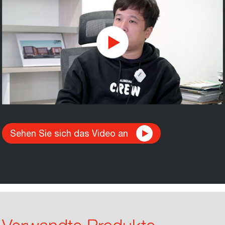
Sehen Sie sich das Video an