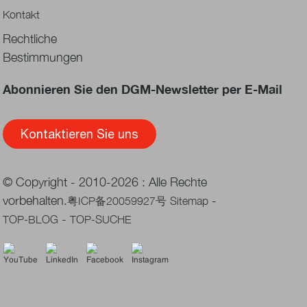
Kontakt
Rechtliche
Bestimmungen
Abonnieren Sie den DGM-Newsletter per E-Mail
Kontaktieren Sie uns
© Copyright - 2010-2026 : Alle Rechte
vorbehalten.
-
粤ICP备20059927号
Sitemap
-
TOP-BLOG
TOP-SUCHE