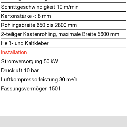
Schrittgeschwindigkeit 10 m/min
Kartonstärke < 8 mm
Rohlingsbreite 650 bis 2800 mm
2-teiliger Kastenrohling, maximale Breite 5600 mm
Heiß- und Kaltkleber
Installation
Stromversorgung 50 kW
Druckluft 10 bar
Luftkompressorleistung 30 m³/h
Fassungsvermögen 150 l