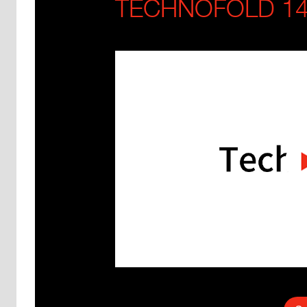
TECHNOFOLD 14