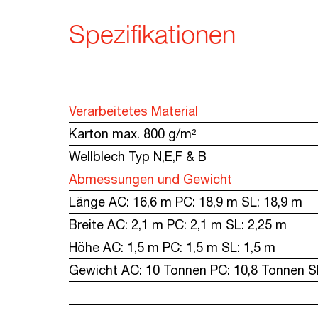
Spezifikationen
Verarbeitetes Material
Karton max. 800 g/m²
Wellblech Typ N,E,F & B
Abmessungen und Gewicht
Länge AC: 16,6 m PC: 18,9 m SL: 18,9 m
Breite AC: 2,1 m PC: 2,1 m SL: 2,25 m
Höhe AC: 1,5 m PC: 1,5 m SL: 1,5 m
Gewicht AC: 10 Tonnen PC: 10,8 Tonnen S