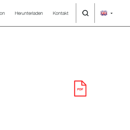
ion
Herunterladen
Kontakt
HERUNTERLADEN