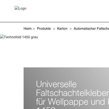
Heim
Produkte
Karton
Automatischer Faltsch
Universelle
Faltschachtelkleb
für Wellpappe und 