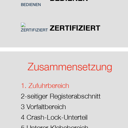
ZERTIFIZIERT
Zusammensetzung
1. Zufuhrbereich
2-seitiger Registerabschnitt
3 Vorfaltbereich
4 Crash-Lock-Unterteil
5 Unterer Klebebereich