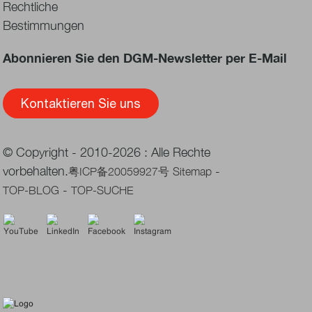
Rechtliche
Bestimmungen
Abonnieren Sie den DGM-Newsletter per E-Mail
Kontaktieren Sie uns
© Copyright - 2010-2026 : Alle Rechte
vorbehalten.
-
粤ICP备20059927号
Sitemap
-
TOP-BLOG
TOP-SUCHE