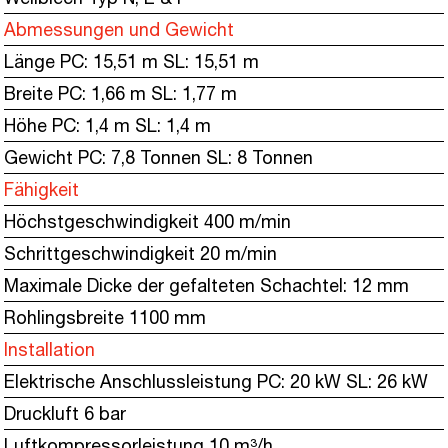
Abmessungen und Gewicht
Länge PC: 15,51 m SL: 15,51 m
Breite PC: 1,66 m SL: 1,77 m
Höhe PC: 1,4 m SL: 1,4 m
Gewicht PC: 7,8 Tonnen SL: 8 Tonnen
Fähigkeit
Höchstgeschwindigkeit 400 m/min
Schrittgeschwindigkeit 20 m/min
Maximale Dicke der gefalteten Schachtel: 12 mm
Rohlingsbreite 1100 mm
Installation
Elektrische Anschlussleistung PC: 20 kW SL: 26 kW
Druckluft 6 bar
Luftkompressorleistung 10 m³/h