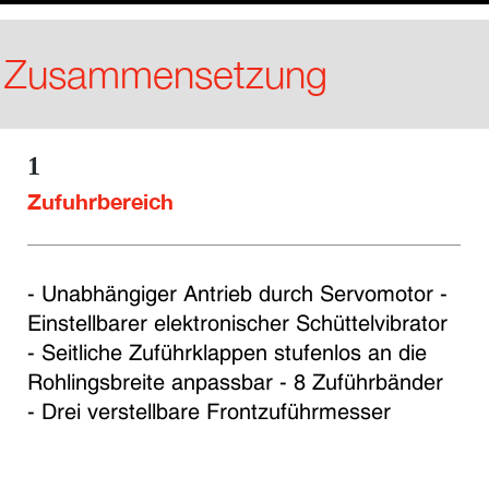
Zusammensetzung
1
Zufuhrbereich
- Unabhängiger Antrieb durch Servomotor - 
Einstellbarer elektronischer Schüttelvibrator 
- Seitliche Zuführklappen stufenlos an die 
Rohlingsbreite anpassbar - 8 Zuführbänder 
- Drei verstellbare Frontzuführmesser