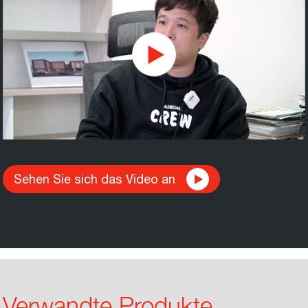
Sehen Sie sich das Video an
Verwandte Produkte