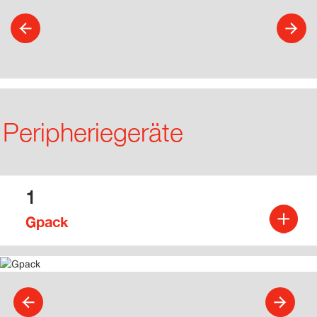
Peripheriegeräte
1
Gpack