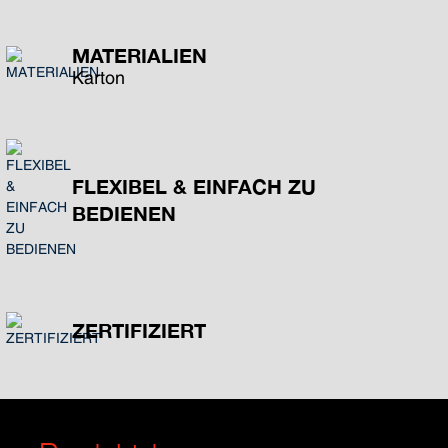
MATERIALIEN
Karton
FLEXIBEL & EINFACH ZU
BEDIENEN
ZERTIFIZIERT