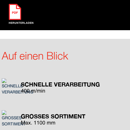
HERUNTERLADEN
Auf einen Blick
SCHNELLE VERARBEITUNG
400 m/min
GROSSES SORTIMENT
Max. 1100 mm