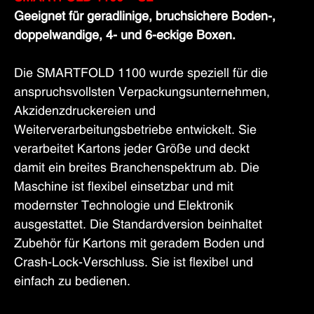
Geeignet für geradlinige, bruchsichere Boden-,
doppelwandige, 4- und 6-eckige Boxen.
Die SMARTFOLD 1100 wurde speziell für die
anspruchsvollsten Verpackungsunternehmen,
Akzidenzdruckereien und
Weiterverarbeitungsbetriebe entwickelt. Sie
verarbeitet Kartons jeder Größe und deckt
damit ein breites Branchenspektrum ab. Die
Maschine ist flexibel einsetzbar und mit
modernster Technologie und Elektronik
ausgestattet. Die Standardversion beinhaltet
Zubehör für Kartons mit geradem Boden und
Crash-Lock-Verschluss. Sie ist flexibel und
einfach zu bedienen.