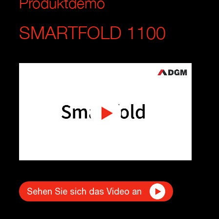
Produktdemo
SMARTFOLD 1100
Sehen Sie sich das Video an