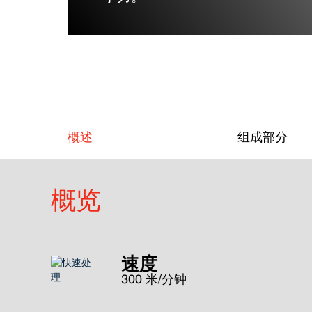
概述
组成部分
概览
速度
300 米/分钟