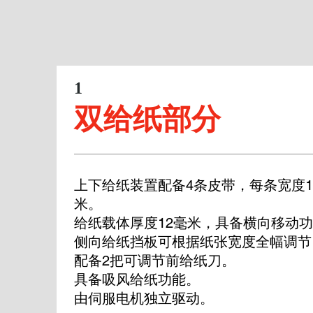
1
双给纸部分
上下给纸装置配备4条皮带，每条宽度1
米。

给纸载体厚度12毫米，具备横向移动功
侧向给纸挡板可根据纸张宽度全幅调节。
配备2把可调节前给纸刀。

具备吸风给纸功能。

由伺服电机独立驱动。