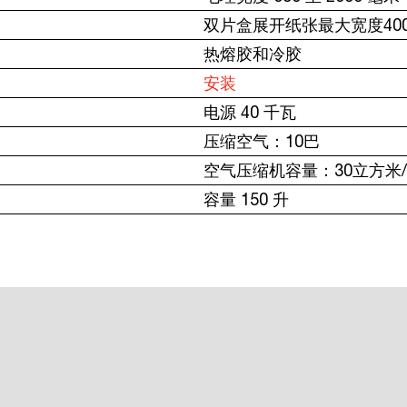
双片盒展开纸张最大宽度400
热熔胶和冷胶
安装
电源 40 千瓦
压缩空气：10巴
空气压缩机容量：30立方米
容量 150 升