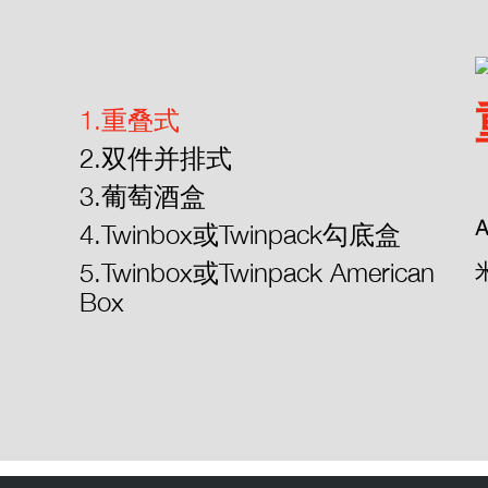
1.重叠式
2.双件并排式
3.葡萄酒盒
4.Twinbox或Twinpack勾底盒
5.Twinbox或Twinpack American
Box