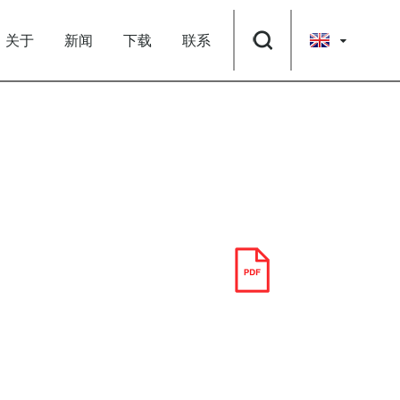
关于
新闻
下载
联系
下载