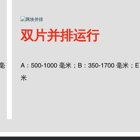
双片并排运行
 毫
A：500-1000 毫米；B：350-1700 毫米；E
米