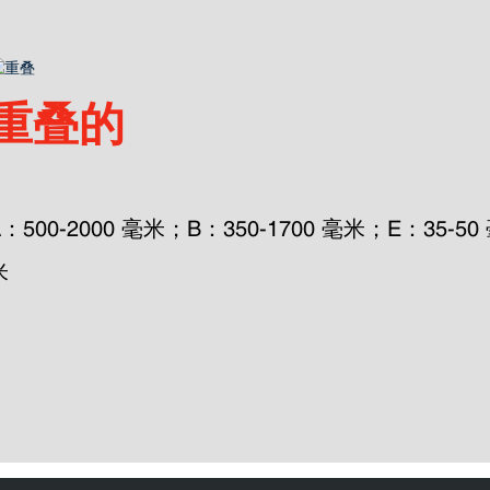
重叠的
A：500-2000 毫米；B：350-1700 毫米；E：35-50
米