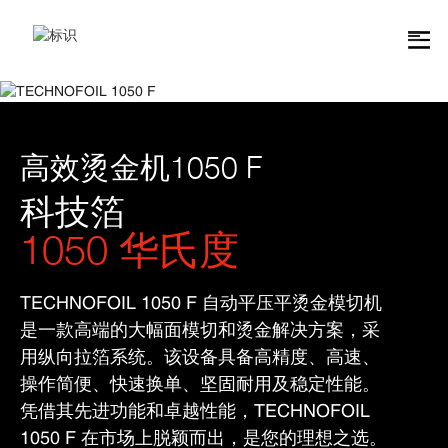
高效烫金机1050 F
科技箔
1050 华氏度
TECHNOFOIL 1050 F 自动平压平烫金模切机
是一款高端的大幅面模切和烫金解决方案，采
用纵向拉箔系统。该设备具备高精度、高速、
操作简便、快速换单、坚固耐用及稳定性能。
凭借其先进功能和卓越性能，TECHNOFOIL
1050 F 在市场上脱颖而出，是您的理想之选。