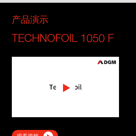
产品演示
TECHNOFOIL 1050 F