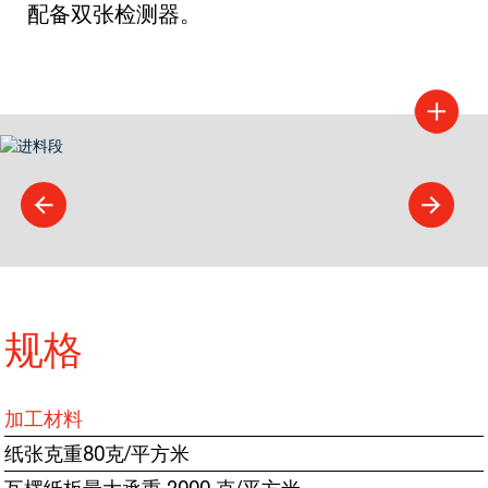
配备双张检测器。
规格
加工材料
纸张克重80克/平方米