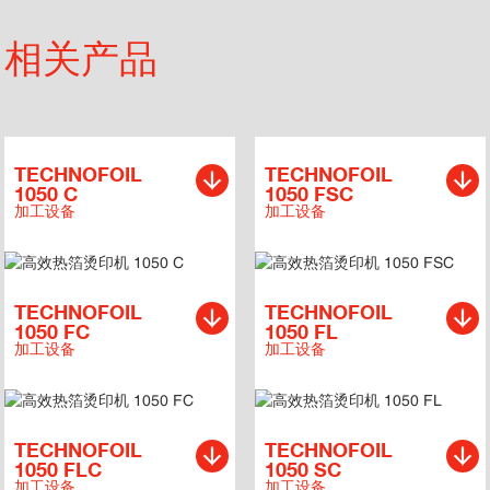
相关产品
TECHNOFOIL
TECHNOFOIL
1050 C
1050 FSC
加工设备
加工设备
TECHNOFOIL
TECHNOFOIL
1050 FC
1050 FL
加工设备
加工设备
TECHNOFOIL
TECHNOFOIL
1050 FLC
1050 SC
加工设备
加工设备