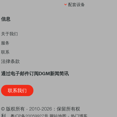
配套设备
信息
关于我们
服务
联系
法律条款
通过电子邮件订阅DGM新闻简讯
联系我们
© 版权所有 - 2010-2026：保留所有权
利。
-
粤ICP备20059927号
网站地图
热门博客