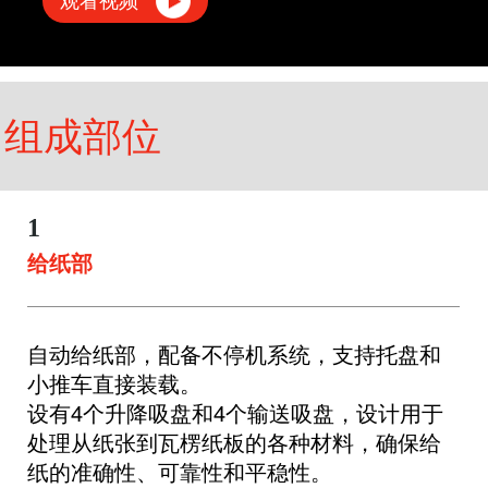
观看视频
组成部位
1
给纸部
自动给纸部，配备不停机系统，支持托盘和
小推车直接装载。

设有4个升降吸盘和4个输送吸盘，设计用于
处理从纸张到瓦楞纸板的各种材料，确保给
纸的准确性、可靠性和平稳性。
