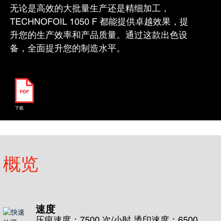
无论是高效的大批量生产还是精细加工，
TECHNOFOIL 1050 F 都能提供卓越效果，提
升您的生产效率和产品质量。通过这款出色设
备，全面提升您的制造水平。
下载
概览
速度
压痕速度：7500 次/小时 烫印速度：6500