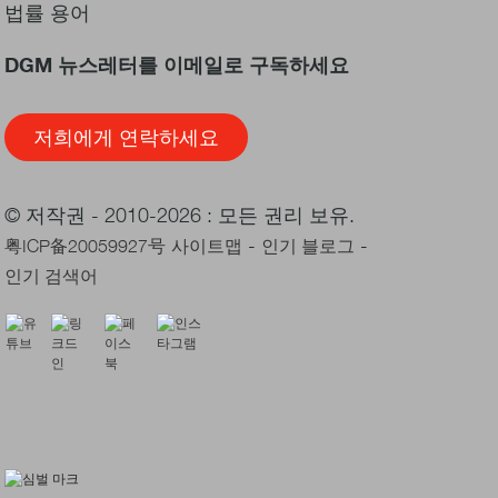
법률 용어
DGM 뉴스레터를 이메일로 구독하세요
저희에게 연락하세요
© 저작권 - 2010-2026 : 모든 권리 보유.
-
-
粤ICP备20059927号
사이트맵
인기 블로그
인기 검색어