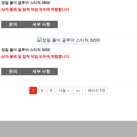
작한 스티칭 헤드는 분당 최대 1500땀의 스티칭 속도를 구현하여 효율적인 생산을
정밀 폴더 글루어 스티처 2800
보장합니다. 직각 조정 장치는 앞면과 뒷면뿐 아니라 좌우 측면까지 직각으로 만들
상자 봉제 및 접착 작업 모두에 적합합니다.
어 고급 골판지 포장 시장의 요구 사항을 충족하고 포장 품질과 효율성을 향상시킵
니다.
메가폴드 프로 2800 ST는 완전 서보 제어 시스템을 탑재하여 안정적인 작동과 높은
문의
세부 사항
정밀도를 보장합니다. 선형 가이드 설계는 부드러운 움직임을 제공하여 불필요한 진
동을 효과적으로 방지하고 생산 품질을 향상시킵니다. 지능형 HMI 패널을 갖춘 최신
제어 시스템은 간편한 조작을 가능하게 하며, 상자 크기만 입력하면 빠르게 설정할
수 있어 번거로운 공구 교체가 필요 없습니다. 이탈리아 브랜드 심카(Simca)에서 제
작한 스티칭 헤드는 분당 최대 1500땀의 스티칭 속도를 구현하여 효율적인 생산을
정밀 폴더 글루어 스티처 3200
보장합니다. 직각 조정 장치는 앞면과 뒷면뿐 아니라 좌우 측면까지 직각으로 만들
상자 봉제 및 접착 작업 모두에 적합합니다.
어 고급 골판지 포장 시장의 요구 사항을 충족하고 포장 품질과 효율성을 향상시킵
니다.
메가폴드 프로 3200 ST는 완전 서보 제어 시스템을 탑재하여 안정적인 작동과 높은
문의
세부 사항
정밀도를 보장합니다. 선형 가이드 설계는 부드러운 움직임을 제공하여 불필요한 진
동을 효과적으로 방지하고 생산 품질을 향상시킵니다. 지능형 HMI 패널을 갖춘 최신
제어 시스템은 간편한 조작을 가능하게 하며, 상자 크기만 입력하면 빠르게 설정할
수 있어 번거로운 공구 교체가 필요 없습니다. 이탈리아 브랜드 심카(Simca)에서 제
1
2
3
다음 >
>>
페이지 1/3
작한 스티칭 헤드는 분당 최대 1500땀의 스티칭 속도를 구현하여 효율적인 생산을
보장합니다. 직각 조정 장치는 앞면과 뒷면뿐 아니라 좌우 측면까지 직각으로 조정
하여 고급 골판지 포장 시장의 요구 사항을 충족하고 포장 품질과 효율성을 향상시
킵니다.