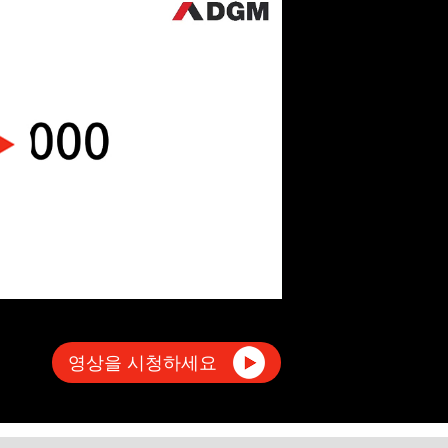
영상을 시청하세요