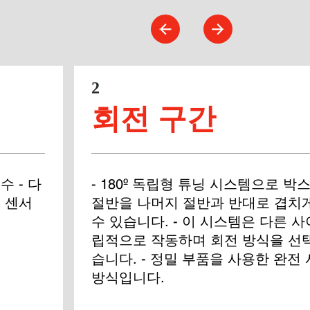
2
회전 구간
수 - 다
- 180º 독립형 튜닝 시스템으로 박
- 센서
절반을 나머지 절반과 반대로 겹치게
수 있습니다. - 이 시스템은 다른 
립적으로 작동하며 회전 방식을 선택
습니다. - 정밀 부품을 사용한 완전 
방식입니다.