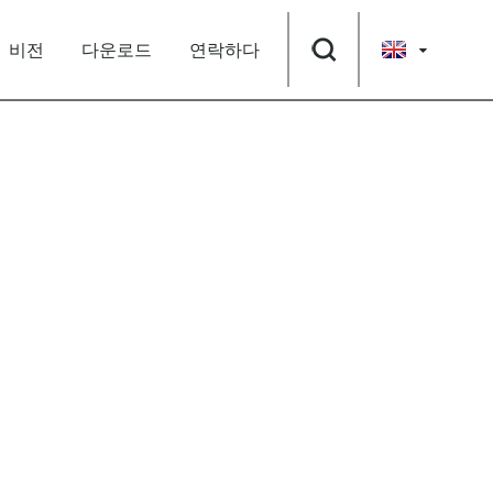
비전
다운로드
연락하다