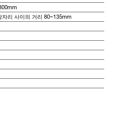
800mm
자리 사이의 거리 80~135mm