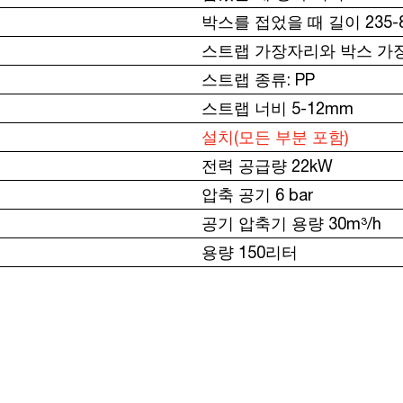
박스를 접었을 때 길이 235-
스트랩 가장자리와 박스 가장
스트랩 종류: PP
스트랩 너비 5-12mm
설치(모든 부분 포함)
전력 공급량 22kW
압축 공기 6 bar
공기 압축기 용량 30m³/h
용량 150리터