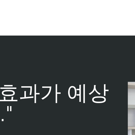
 효과가 예상
"