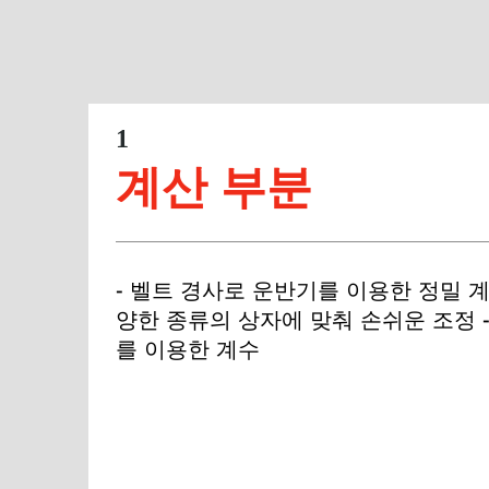
1
계산 부분
- 벨트 경사로 운반기를 이용한 정밀 계
양한 종류의 상자에 맞춰 손쉬운 조정 
를 이용한 계수