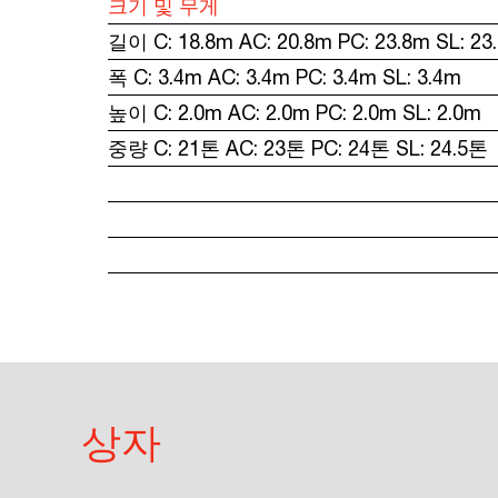
크기 및 무게
길이 C: 18.8m AC: 20.8m PC: 23.8m SL: 23
폭 C: 3.4m AC: 3.4m PC: 3.4m SL: 3.4m
높이 C: 2.0m AC: 2.0m PC: 2.0m SL: 2.0m
중량 C: 21톤 AC: 23톤 PC: 24톤 SL: 24.5톤
상자