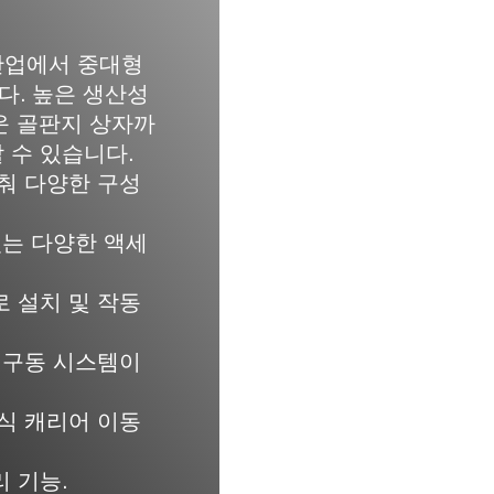
 산업에서 중대형
다. 높은 생산성
운 골판지 상자까
 수 있습니다.
맞춰 다양한 구성
있는 다양한 액세
로 설치 및 작동
터 구동 시스템이
동식 캐리어 이동
 기능.