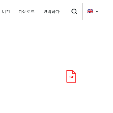
비전
다운로드
연락하다
다운로드