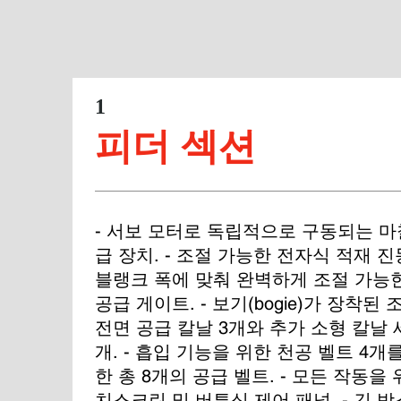
1
피더 섹션
- 서보 모터로 독립적으로 구동되는 마
급 장치. - 조절 가능한 전자식 적재 진동
블랭크 폭에 맞춰 완벽하게 조절 가능한
공급 게이트. - 보기(bogie)가 장착된 
전면 공급 칼날 3개와 추가 소형 ​​칼날 
개. - 흡입 기능을 위한 천공 벨트 4개
한 총 8개의 공급 벨트. - 모든 작동을 
치스크린 및 버튼식 제어 패널. - 긴 박