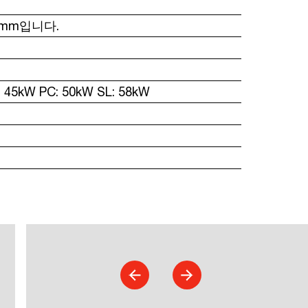
0mm입니다.
45kW PC: 50kW SL: 58kW