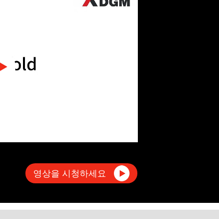
영상을 시청하세요