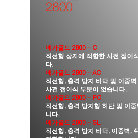
2800
메가폴드 2800 – C
직선형 상자에 적합한 사전 접이
다.
메가폴드 2800 – AC
직선형, 충격 방지 바닥 및 이중
사전 접이식 부분이 없습니다.
메가폴드 2800 – PC
직선형, 충격 방지형 하단 및 이
니다.
메가폴드 2800 – SL
직선형, 충격 방지 바닥, 이중벽, 