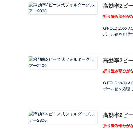
高効率2ピー
折り畳み部分が
G-FOLD 2
ボール箱を処理
できます。この
コールドグルー
高効率2ピー
折り畳み部分が
G-FOLD 2
ボール箱を処理
できます。この
コールドグルー
高効率2ピー
折り畳み部分が