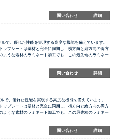
問い合わせ
詳細
エンドモデルで、優れた性能を実現する高度な機能を備えています。
トップシートは基材と完全に同期し、横方向と縦方向の両方
のような素材のラミネート加工でも、この最先端のラミネー
問い合わせ
詳細
エンドモデルで、優れた性能を実現する高度な機能を備えています。
トップシートは基材と完全に同期し、横方向と縦方向の両方
のような素材のラミネート加工でも、この最先端のラミネー
問い合わせ
詳細