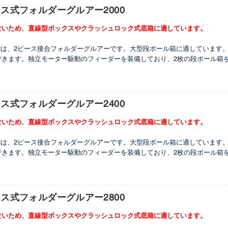
ス式フォルダーグルアー2000
ないため、直線型ボックスやクラッシュロック式底箱に適しています。
000 ACは、2ピース接合フォルダーグルアーです。大型段ボール箱に適してい
できます。独立モーター駆動のフィーダーを装備しており、2枚の段ボール箱
機械には、左右に2つの下部接着ホイール、上部に2つの電子接着システム（1
塗布用）が付属しています。
ス式フォルダーグルアー2400
ないため、直線型ボックスやクラッシュロック式底箱に適しています。
400 ACは、2ピース接合フォルダーグルアーです。大型段ボール箱に適してい
できます。独立モーター駆動のフィーダーを装備しており、2枚の段ボール箱
機械には、左右に2つの下部接着ホイール、上部に2つの電子接着システム（1
塗布用）が付属しています。
ス式フォルダーグルアー2800
ないため、直線型ボックスやクラッシュロック式底箱に適しています。