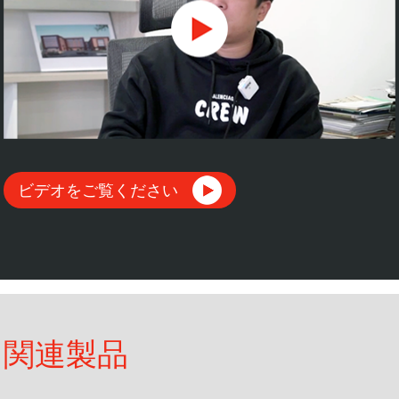
ビデオをご覧ください
関連製品