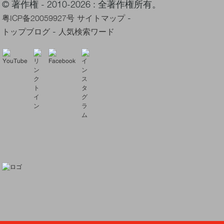
© 著作権 - 2010-2026 : 全著作権所有。
-
粤ICP备20059927号
サイトマップ
-
トップブログ
人気検索ワード