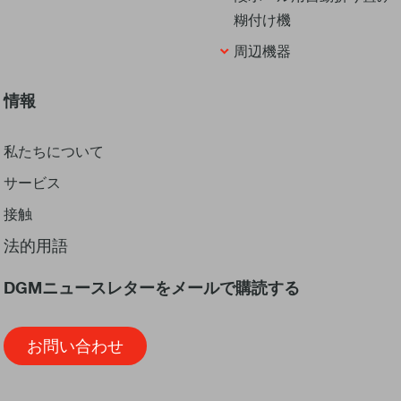
糊付け機
周辺機器
情報
私たちについて
サービス
接触
法的用語
DGMニュースレターをメールで購読する
お問い合わせ