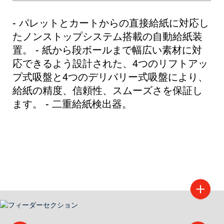
- パレットとカートからの直接給紙に対応し
たノンストップシステム搭載の自動給紙装
置。 - 紙から段ボールまで幅広い素材に対
応できるよう設計された、4つのリフトアッ
プ式吸盤と4つのデリバリー式吸盤により、
給紙の精度、信頼性、スムーズさを保証し
ます。 - 二重給紙検出器。