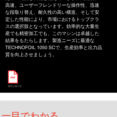
高速、ユーザーフレンドリーな操作性、迅速
な段取り替え、耐久性の高い構造、そして安
定した性能により、市場におけるトップクラ
スの選択肢となっています。効率的な大量生
産でも精密加工でも、このマシンは卓越した
結果をもたらします。製造ニーズに最適な
TECHNOFOIL 1050 SCで、生産効率と出力品
質を向上させましょう。
ダウンロード
一目でわかる