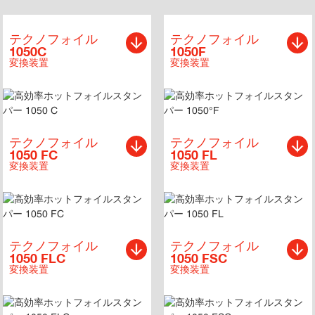
テクノフォイル
テクノフォイル
1050C
1050F
変換装置
変換装置
テクノフォイル
テクノフォイル
1050 FC
1050 FL
変換装置
変換装置
テクノフォイル
テクノフォイル
1050 FLC
1050 FSC
変換装置
変換装置