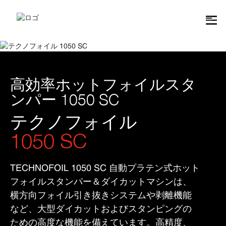
高効率ホットフォイルスタ
ンパー 1050 SC
テクノフォイル
1050 SC
TECHNOFOIL 1050 SC 自動プラテン式ホット
フォイルスタンパー＆ダイカットマシンは、
横方向フォイル引き抜きシステムや剥離機能
など、大型ダイカットおよびスタンピングの
ための高度な機能を備えています。高精度、