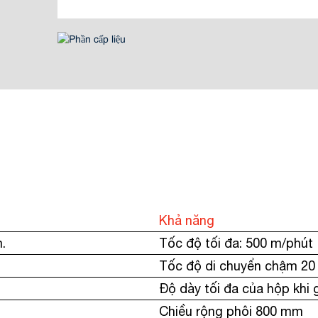
Khả năng
.
Tốc độ tối đa: 500 m/phút
Tốc độ di chuyển chậm 20
Độ dày tối đa của hộp khi 
Chiều rộng phôi 800 mm